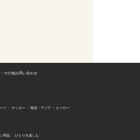
・その他お問い合わせ
ーツ
サッカー
韓流・アジア
ヒーロー
ン用品
ひとりを楽しむ