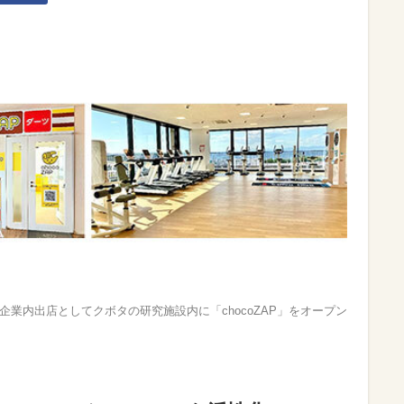
独企業内出店としてクボタの研究施設内に「chocoZAP」をオープン