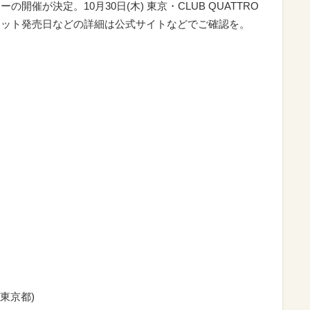
開催が決定。10月30日(木) 東京・CLUB QUATTRO
ケット発売日などの詳細は公式サイトなどでご確認を。
(東京都)