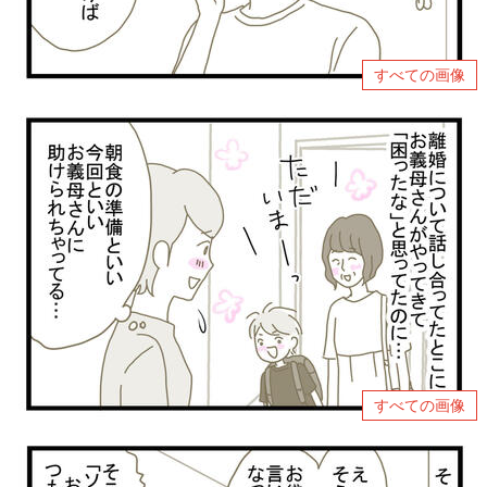
すべての画像
すべての画像