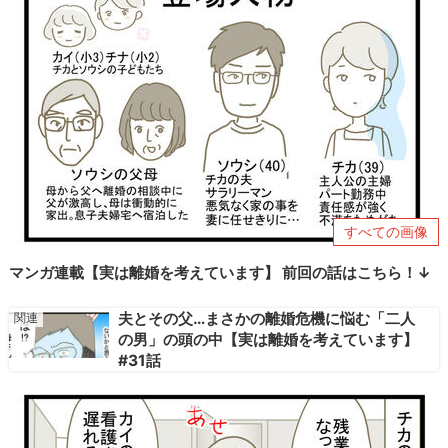
すべての画像
マンガ連載【実は離婚を考えています】 前回の話はこちら！↓
夫とその父…まさかの離婚危機に悩む「二人
の男」の頭の中【実は離婚を考えています】
#31話