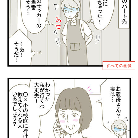
すべての画像