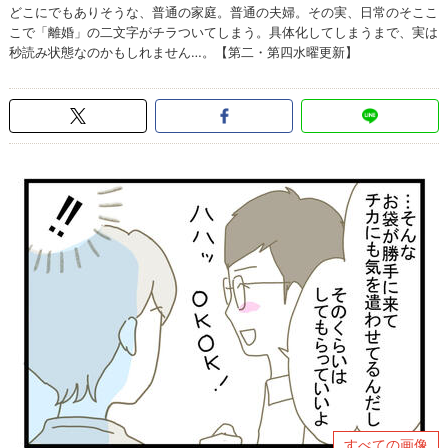
どこにでもありそうな、普通の家庭。普通の夫婦。その実、日常のそここ
こで「離婚」の二文字がチラついてしまう。具体化してしまうまで、実は
秒読み状態なのかもしれません…。【第二・第四水曜更新】
すべての画像