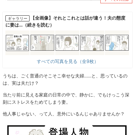
【全画像】それとこれとは話が違う！夫の態度
ギャラリー
に妻は…（続きを読む）
すべての写真を見る（全9枚）
うちは、ごく普通のそこそこ幸せな夫婦……と、思っているの
は、実は夫だけ？
当たり前に見える家庭の日常の中で、静かに、でもけっこう深
刻にストレスをためてしまう妻。
他人事じゃない、って人、意外にいるんじゃありませんか？