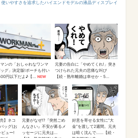
ー、使いやすさを追求したハイエンドモデルの液晶ディスプレイ