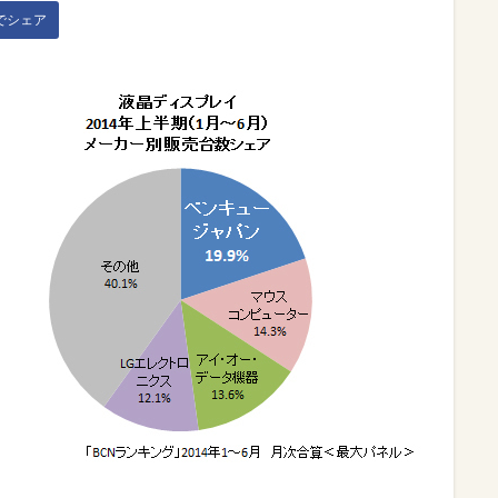
kでシェア