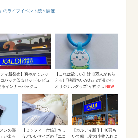
ave」のライブイベント続々開催