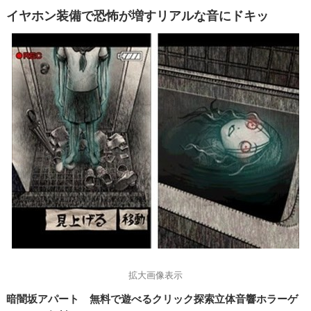
イヤホン装備で恐怖が増すリアルな音にドキッ
拡大画像表示
暗闇坂アパート 無料で遊べるクリック探索立体音響ホラーゲ