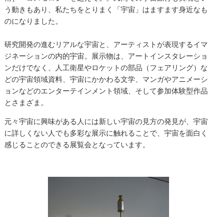
う動きもあり、私たちをとりまく「宇宙」はますます身近なも
のになりました。
研究開発の進むリアルな宇宙と、アーティストが表現するイマ
ジネーションの内的宇宙。展示物は、アートインスタレーショ
ンだけでなく、人工衛星やロケットの部品（フェアリング）な
どの宇宙領域資料、宇宙にかかわる文学、マンガやアニメーシ
ョンなどのエンターテインメント領域、そして参加体験型作品
とさまざま。
元々宇宙に興味がある人には新しい宇宙の見方の発見が、宇宙
に詳しくない人でも多彩な展示に触れることで、宇宙を面白く
感じることのできる展覧会となっています。