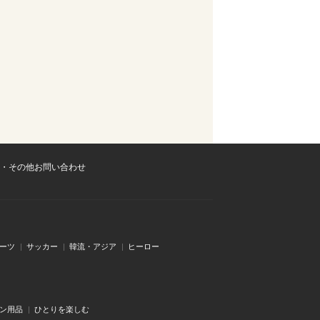
・その他お問い合わせ
ーツ
サッカー
韓流・アジア
ヒーロー
ン用品
ひとりを楽しむ