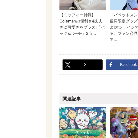
X
Facebook
関連記事