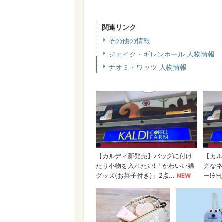
関連リンク
その他の情報
ジェイク・ギレンホール 人物情報
ナオミ・ワッツ 人物情報