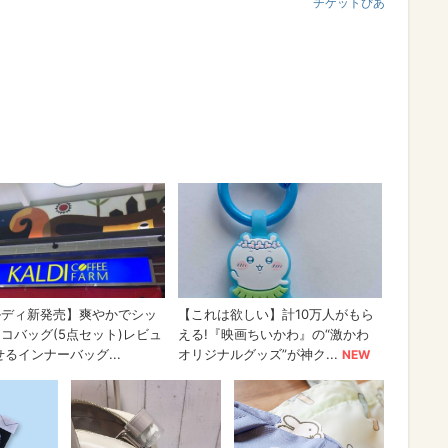
チケットぴあ