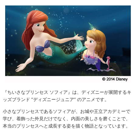
『ちいさなプリンセス ソフィア』は、ディズニーが展開するキ
ッズブランド ”ディズニージュニア” のアニメです。
小さなプリンセスであるソフィアが、お城や王立アカデミーで
学び、着飾った外見だけでなく、内面の美しさを磨くことで、
本当のプリンセスへと成長する姿を描く物語となっています。