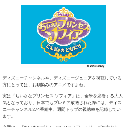
ディズニーチャンネルや、ディズニージュニアを視聴している
方にとっては、お馴染みのアニメですよね。
実は『ちいさなプリンセス ソフィア』は、全米を席巻する大人
気となっており、日本でもプレミア放送された際には、ディズ
ニーチャンネル274番組中、週間トップの視聴率を記録してい
ます。