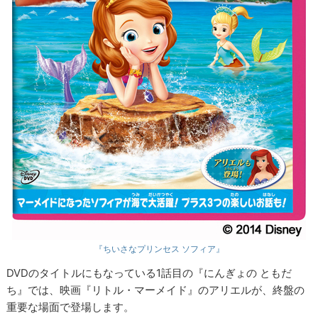
『ちいさなプリンセス ソフィア』
DVDのタイトルにもなっている1話目の『にんぎょの ともだ
ち』では、映画『リトル・マーメイド』のアリエルが、終盤の
重要な場面で登場します。