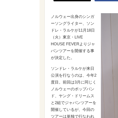
ノルウェー出身のシンガ
ーソングライター、ソン
ドレ・ラルケが11月18日
（火）東京・LIVE
HOUSE FEVERよりジャ
パンツアーを開催する事
が決定した。
ソンドレ・ラルケが来日
公演を行なうのは、今年2
度目。前回は3月に同じく
ノルウェーのポップバン
ド、ヤング・ドリームス
と2組でジャパンツアーを
開催しているが、今回の
ツアーは単独で行なわれ