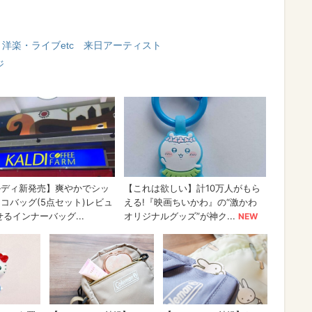
・洋楽・ライブetc 来日アーティスト
ジ