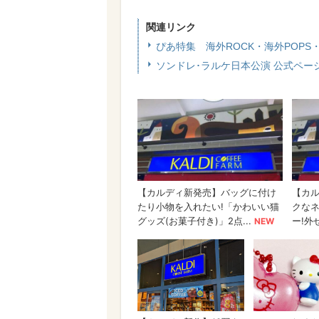
関連リンク
ぴあ特集 海外ROCK・海外POPS
ソンドレ･ラルケ日本公演 公式ペー