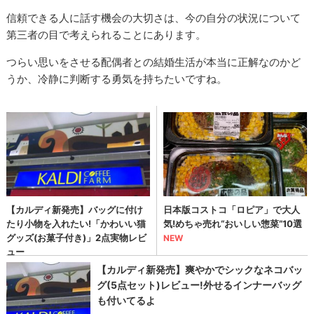
信頼できる人に話す機会の大切さは、今の自分の状況について
第三者の目で考えられることにあります。
つらい思いをさせる配偶者との結婚生活が本当に正解なのかど
うか、冷静に判断する勇気を持ちたいですね。