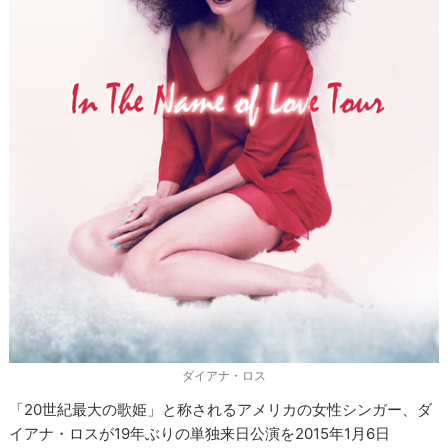
ダイアナ・ロス
「20世紀最大の歌姫」と称されるアメリカの女性シンガー、ダ
イアナ・ロスが19年ぶりの単独来日公演を2015年1月6日