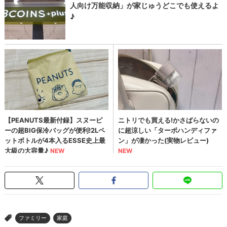
ファミリー
家庭
>