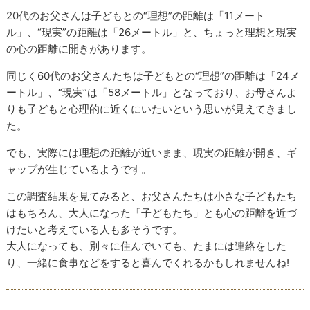
20代のお父さんは子どもとの“理想”の距離は「11メート
ル」、“現実”の距離は「26メートル」と、ちょっと理想と現実
の心の距離に開きがあります。
同じく60代のお父さんたちは子どもとの“理想”の距離は「24メ
ートル」、“現実”は「58メートル」となっており、お母さんよ
りも子どもと心理的に近くにいたいという思いが見えてきまし
た。
でも、実際には理想の距離が近いまま、現実の距離が開き、ギ
ャップが生じているようです。
この調査結果を見てみると、お父さんたちは小さな子どもたち
はもちろん、大人になった「子どもたち」とも心の距離を近づ
けたいと考えている人も多そうです。
大人になっても、別々に住んでいても、たまには連絡をした
り、一緒に食事などをすると喜んでくれるかもしれませんね!