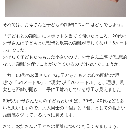
それでは、お母さんと子どもの距離についてはどうでしょう。
「子どもとの距離」にスポットを当てて聞いたところ、20代の
お母さんは子どもとの理想と現実の距離が等しくなり「6メート
ル」でした。
おそらく子どもたちもまだ小さいので、お母さん主導で“理想的
なよい距離”を保つことができているのではないでしょうか。
一方、60代のお母さんたちは子どもたちとの心の距離の“理
想”が「54メートル」、”現実“が「70メートル」と、理想、現
実とも距離が開き、上手に子離れしている様子が見えました
60代のお母さんたちの子どもといえば、30代、40代なども多
いと思いますので、大人同士の「個」と「個」としての程よい
距離感を保っているように見えます。
さて、お父さんと子どもの距離についても見てみましょう。