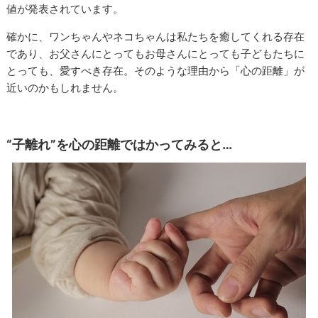
値が発表されています。
確かに、ワンちゃんやネコちゃんは私たちを癒してくれる存在
であり、お父さんにとってもお母さんにとっても子どもたちに
とっても、愛すべき存在。そのような理由から「心の距離」が
近いのかもしれません。
“子離れ”を心の距離ではかってみると…