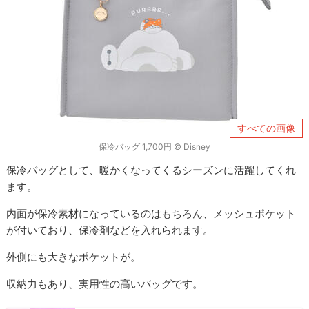
すべての画像
保冷バッグ 1,700円 © Disney
保冷バッグとして、暖かくなってくるシーズンに活躍してくれ
ます。
内面が保冷素材になっているのはもちろん、メッシュポケット
が付いており、保冷剤などを入れられます。
外側にも大きなポケットが。
収納力もあり、実用性の高いバッグです。