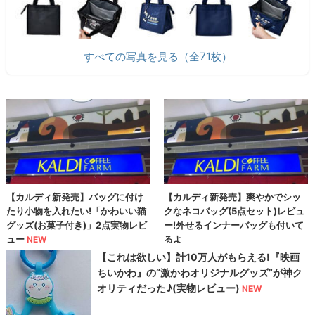
すべての写真を見る（全71枚）