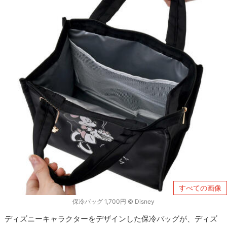
すべての画像
保冷バッグ 1,700円 © Disney
ディズニーキャラクターをデザインした保冷バッグが、ディズ