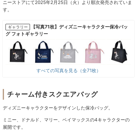
ニーストアにて2025年2月25日（火）より順次発売されていま
す。
【写真71枚】ディズニーキャラクター保冷バッ
ギャラリー
グ フォトギャラリー
すべての写真を見る（全71枚）
チャーム付きスクエアバッグ
ディズニーキャラクターをデザインした保冷バッグ。
ミニー、ドナルド、マリー、ベイマックスの4キャラクターの
展開です。