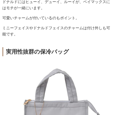
ドナルドにはヒューイ、デューイ、ルーイが、ベイマックスに
はモチが一緒にいます。
可愛いチャームが付いているのもポイント。
ミニーフェイスやドナルドフェイスのチャームは付け外しも可
能です。
実用性抜群の保冷バッグ