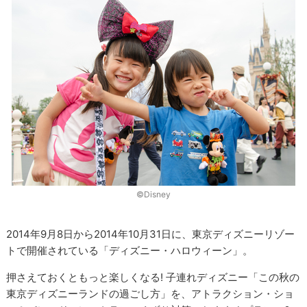
©Disney
2014年9月8日から2014年10月31日に、東京ディズニーリゾー
トで開催されている「ディズニー・ハロウィーン」。
押さえておくともっと楽しくなる! 子連れディズニー「この秋の
東京ディズニーランドの過ごし方」を、アトラクション・ショ