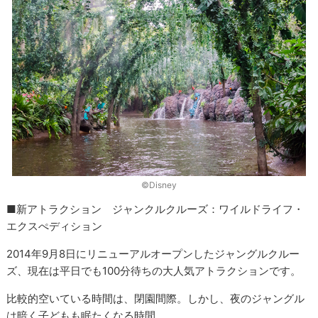
©Disney
■新アトラクション ジャンクルクルーズ：ワイルドライフ・
エクスぺディション
2014年9月8日にリニューアルオープンしたジャングルクルー
ズ、現在は平日でも100分待ちの大人気アトラクションです。
比較的空いている時間は、閉園間際。しかし、夜のジャングル
は暗く子どもも眠たくなる時間。