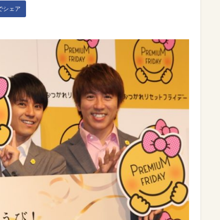
kでシェア