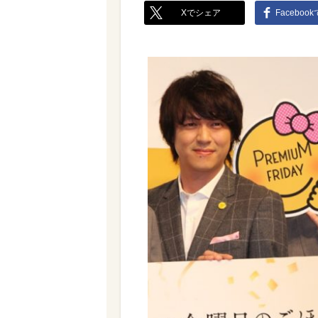
Xでシェア
Faceboo