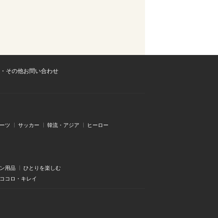
・その他お問い合わせ
ーツ
サッカー
韓流・アジア
ヒーロー
ン用品
ひとりを楽しむ
・ココロ・キレイ