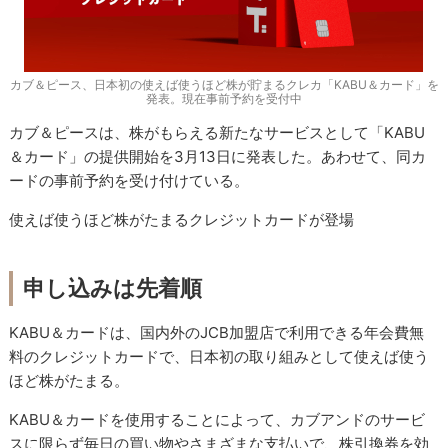
カブ＆ピース、日本初の使えば使うほど株が貯まるクレカ「KABU＆カード」を
発表。現在事前予約を受付中
カブ＆ピースは、株がもらえる新たなサービスとして「KABU
＆カード」の提供開始を3月13日に発表した。あわせて、同カ
ードの事前予約を受け付けている。
使えば使うほど株がたまるクレジットカードが登場
申し込みは先着順
KABU＆カードは、国内外のJCB加盟店で利用できる年会費無
料のクレジットカードで、日本初の取り組みとして使えば使う
ほど株がたまる。
KABU＆カードを使用することによって、カブアンドのサービ
スに限らず毎日の買い物やさまざまな支払いで、株引換券を効