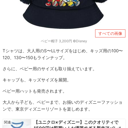
すべての画像
ベビー帽子 3,200円 ©Disney
Tシャツは、大人用のS〜LLサイズをはじめ、キッズ用の100〜
120、130〜150もラインナップ。
さらに、ベビー用のサイズも取り揃えています。
キャップも、キッズサイズを展開。
ベビー用ハットも発売されます。
大人から子ども、ベビーまで、お揃いのディズニーファッショ
ンで、東京ディズニーリゾートを楽しめます。
【ユニクロ×ディズニー】このクオリティで