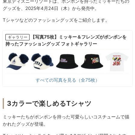
東京ディズニーリゾートは、ポンポンを持ったミッキーたちの
グッズを、2025年4月24日（木）から発売中。
Tシャツなどのファッショングッズをご紹介します。
【写真75枚】ミッキー＆フレンズがポンポンを
ギャラリー
持ったファッショングッズ フォトギャラリー
すべての写真を見る（全75枚）
3カラーで楽しめるTシャツ
ミッキーたちがポンポンを持った可愛らしいコスチュームで描
かれたグッズが登場。