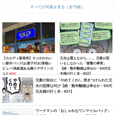
すべての写真を見る（全75枚）