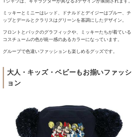
Tシャツは、キャラクターが異なる3デザインが展開されます。
ミッキーとミニーはレッド、ドナルドとデイジーはブルー、チ
ップとデールとクラリスはグリーンを基調にしたデザイン。
フロントとバックのグラフィックや、ミッキーたちが着ている
コスチュームの色が統一感のあるカラーになっています。
グループで色違いファッションも楽しめるグッズです。
大人・キッズ・ベビーもお揃いファッシ
ョン