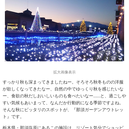
拡大画像表示
すっかり秋も深まってきましたねー。そろそろ秋冬ものの洋服
が欲しくなってきたなー、自然の中でゆっくり秋を感じたいな
ー、食欲の秋だしおいしいものも食べたいなー……と、過ごしや
すい気候もあいまって、なんだか行動的になる季節ですよね。
そんな秋にピッタリのスポットが、『那須ガーデンアウトレッ
ト』です。
栃木県・那須塩原にあるこの施設は、リゾート気分でショッピ