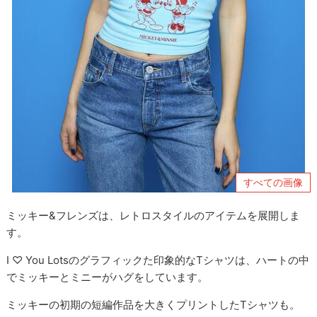
すべての画像
ミッキー&フレンズは、レトロスタイルのアイテムを展開しま
す。
I ♡ You Lotsのグラフィックた印象的なTシャツは、ハートの中
でミッキーとミニーがハグをしています。
ミッキーの初期の短編作品を大きくプリントしたTシャツも。