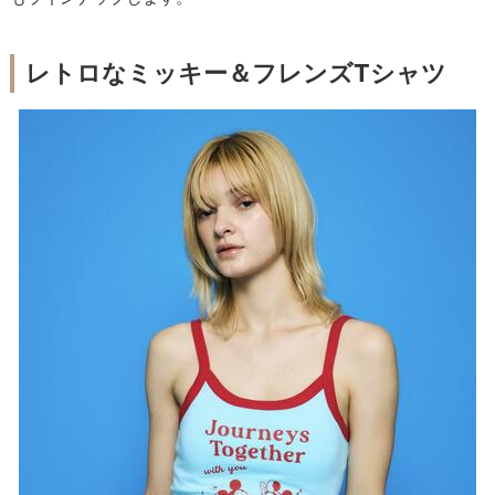
レトロなミッキー＆フレンズTシャツ