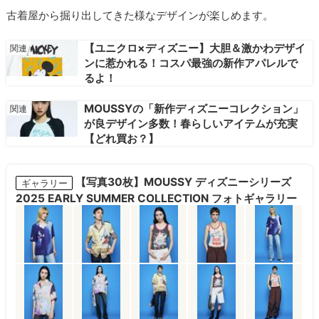
古着屋から掘り出してきた様なデザインが楽しめます。
【ユニクロ×ディズニー】大胆＆激かわデザイ
ンに惹かれる！コスパ最強の新作アパレルで
るよ！
MOUSSYの「新作ディズニーコレクション」
が良デザイン多数！春らしいアイテムが充実
【どれ買お？】
【写真30枚】MOUSSY ディズニーシリーズ
ギャラリー
2025 EARLY SUMMER COLLECTION フォトギャラリー