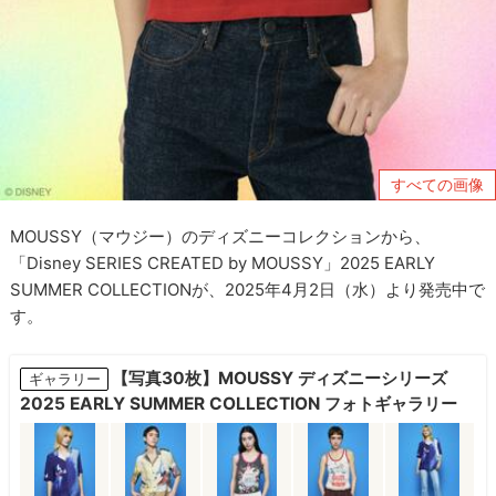
すべての画像
MOUSSY（マウジー）のディズニーコレクションから、
「Disney SERIES CREATED by MOUSSY」2025 EARLY
SUMMER COLLECTIONが、2025年4月2日（水）より発売中で
す。
【写真30枚】MOUSSY ディズニーシリーズ
ギャラリー
2025 EARLY SUMMER COLLECTION フォトギャラリー