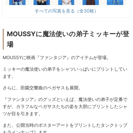
すべての写真を見る（全30枚）
MOUSSYに魔法使いの弟子ミッキーが登
場
MOUSSYに映画『ファンタジア』のアイテムが登場。
ミッキーの魔法使いの弟子をシャツいっぱいにプリントしてい
ます。
さらに、田園交響曲のペガサスも展開。
『ファンタジア』のグッズといえば、魔法使いの弟子が定番で
すが、カラフルなペガサスたちの姿を大胆にプリントしたシャ
ツが目を引きます。
また、公開当時のポスターアートをプリントしたタンクトップ
もラインナップします。