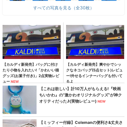
すべての写真を見る（全30枚）