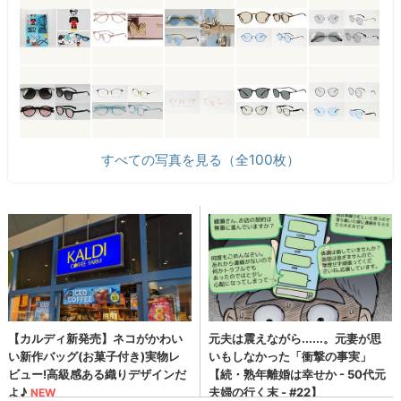
すべての写真を見る（全100枚）