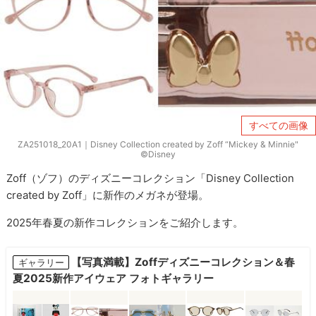
すべての画像
ZA251018_20A1｜Disney Collection created by Zoff “Mickey & Minnie"
©Disney
Zoff（ゾフ）のディズニーコレクション「Disney Collection
created by Zoff」に新作のメガネが登場。
2025年春夏の新作コレクションをご紹介します。
【写真満載】Zoffディズニーコレクション＆春
ギャラリー
夏2025新作アイウェア フォトギャラリー