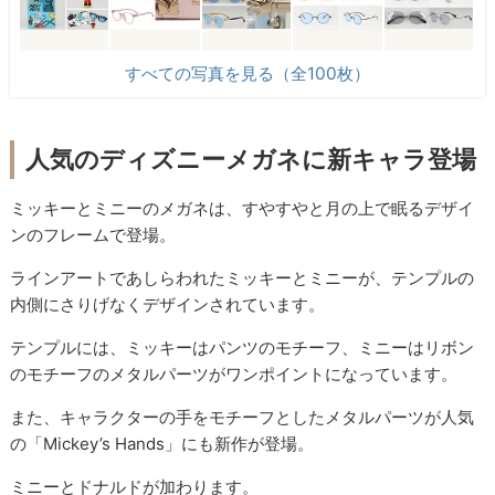
すべての写真を見る（全100枚）
人気のディズニーメガネに新キャラ登場
ミッキーとミニーのメガネは、すやすやと月の上で眠るデザイ
ンのフレームで登場。
ラインアートであしらわれたミッキーとミニーが、テンプルの
内側にさりげなくデザインされています。
テンプルには、ミッキーはパンツのモチーフ、ミニーはリボン
のモチーフのメタルパーツがワンポイントになっています。
また、キャラクターの手をモチーフとしたメタルパーツが人気
の「Mickey’s Hands」にも新作が登場。
ミニーとドナルドが加わります。