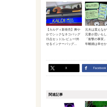
X
Facebook
関連記事