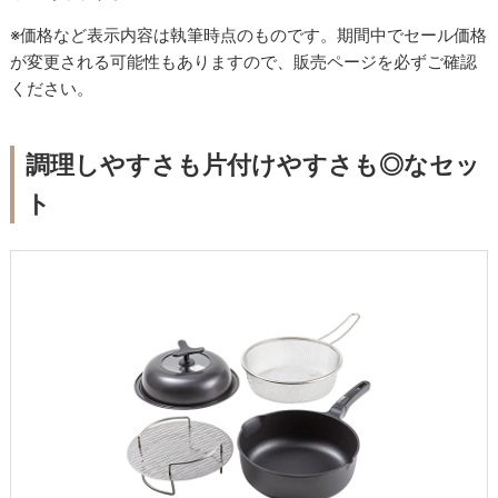
※価格など表示内容は執筆時点のものです。期間中でセール価格
が変更される可能性もありますので、販売ページを必ずご確認
ください。
調理しやすさも片付けやすさも◎なセッ
ト