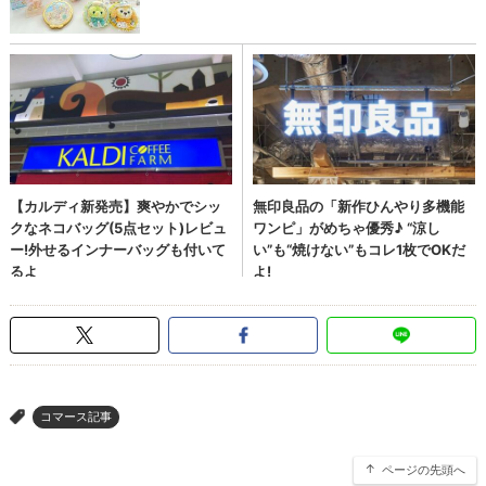
コマース記事
>
ページの先頭へ