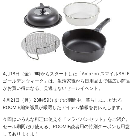
4月18日（金）9時からスタートした「Amazon スマイルSALE
ゴールデンウィーク」は、生活家電から日用品まで幅広い商品
がお買い得になる、見逃せないセールイベント。
4月21日（月）23時59分までの期間中、暮らしにこだわる
ROOMIE編集部員が厳選したアイテム情報をお伝えします。
今回はいろんな料理に使える「フライパンセット」をご紹介。
セール期間だけ使える、ROOMIE読者用の特別クーポンも用意
してありますよ！