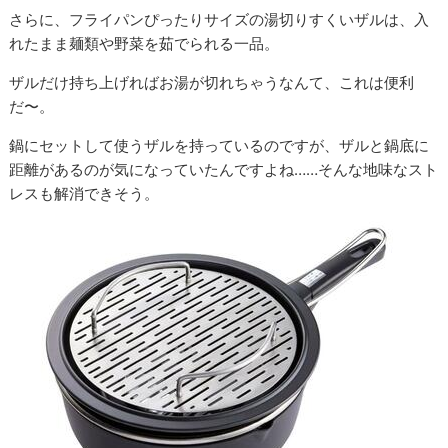
さらに、フライパンぴったりサイズの湯切りすくいザルは、入
れたまま麺類や野菜を茹でられる一品。
ザルだけ持ち上げればお湯が切れちゃうなんて、これは便利
だ〜。
鍋にセットして使うザルを持っているのですが、ザルと鍋底に
距離があるのが気になっていたんですよね……そんな地味なスト
レスも解消できそう。