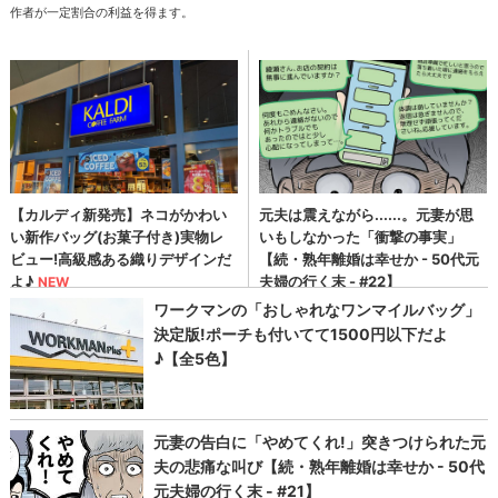
作者が一定割合の利益を得ます。