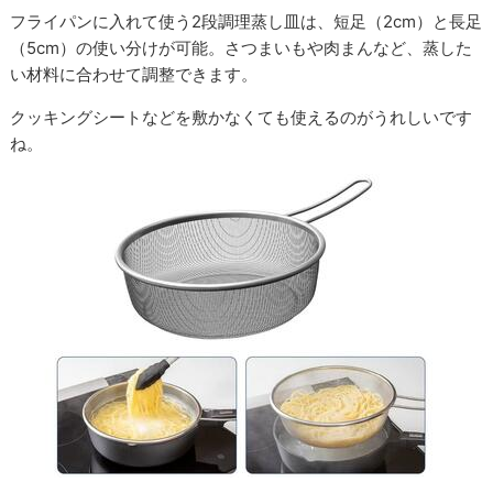
フライパンに入れて使う2段調理蒸し皿は、短足（2cm）と長足
（5cm）の使い分けが可能。さつまいもや肉まんなど、蒸した
い材料に合わせて調整できます。
クッキングシートなどを敷かなくても使えるのがうれしいです
ね。