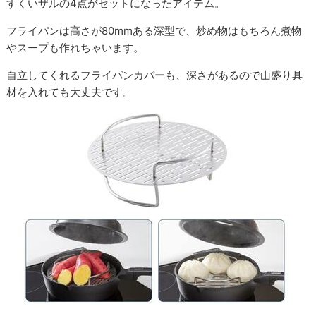
すくいザルの4点がセットになったアイテム。
フライパンは高さが80mmある深型で、炒め物はもちろん煮物
やスープも作れちゃいます。
自立してくれるフライパンカバーも、深さがあるので山盛り具
材を入れても大丈夫です。