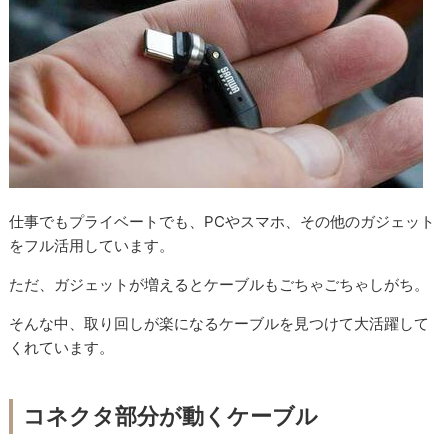
仕事でもプライベートでも、PCやスマホ、その他のガジェット
をフル活用しています。
ただ、ガジェットが増えるとケーブルもごちゃごちゃしがち。
そんな中、取り回しが楽になるケーブルを見つけて大活躍して
くれています。
コネクタ部分が動くケーブル