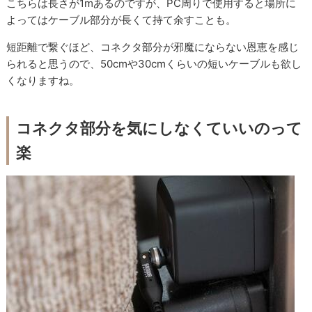
こちらは長さが1mあるのですが、PC周りで使用すると場所に
よってはケーブル部分が長くて持て余すことも。
短距離で繋ぐほど、コネクタ部分が邪魔にならない恩恵を感じ
られると思うので、50cmや30cmくらいの短いケーブルも欲し
くなりますね。
コネクタ部分を気にしなくていいのって
楽