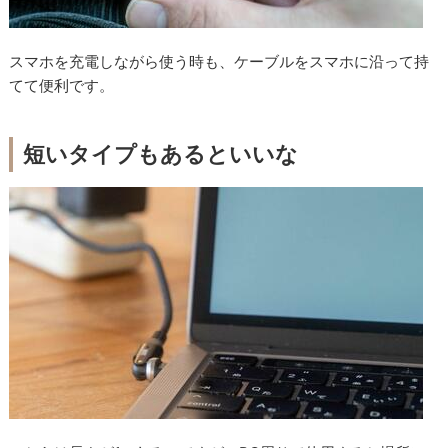
スマホを充電しながら使う時も、ケーブルをスマホに沿って持
てて便利です。
短いタイプもあるといいな