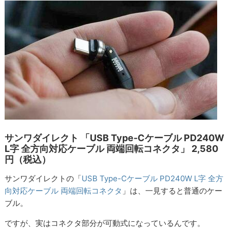
サンワダイレクト 「USB Type-Cケーブル PD240W
L字 全方向対応ケーブル 両端回転コネクタ」 2,580
円（税込）
サンワダイレクトの「
USB Type-Cケーブル PD240W L字 全方
向対応ケーブル 両端回転コネクタ
」は、一見すると普通のケー
ブル。
ですが、実はコネクタ部分が可動式になっているんです。