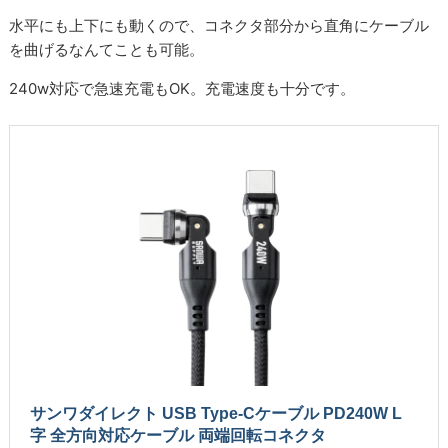
水平にも上下にも動くので、コネクタ部分から直角にケーブル
を曲げるなんてことも可能。
240w対応で急速充電もOK。充電速度も十分です。
サンワダイレクト USB Type-Cケーブル PD240W L
字 全方向対応ケーブル 両端回転コネクタ