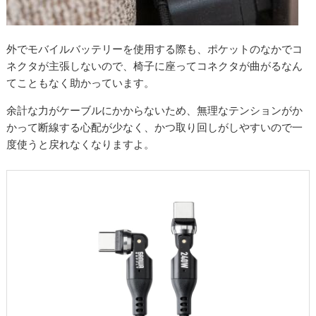
外でモバイルバッテリーを使用する際も、ポケットのなかでコ
ネクタが主張しないので、椅子に座ってコネクタが曲がるなん
てこともなく助かっています。
余計な力がケーブルにかからないため、無理なテンションがか
かって断線する心配が少なく、かつ取り回しがしやすいので一
度使うと戻れなくなりますよ。