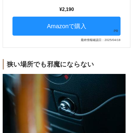
2,190
PR
最終情報確認日：2025/04/18
狭い場所でも邪魔にならない