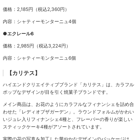
価格：2,185円（税込2,360円）
内容：シャティーモンターニュ4個
●エクレール6
価格：2,985円（税込3,224円）
内容：シャティーモンターニュ6個
【カリテス】
ハイエンドクリエイティブブランド「カリテス」は、カラフル
ポップなデザインが目を引く焼菓子ブランドです。
メイン商品は、お花のようにカラフルなフィナンシェを詰め合
わせた「レディオブザガーデン」。ラウンドフォルムがかわい
いジュレ入りフィナンシェ4種と、フレーバーの香りが楽しい
スティックケーキ4種がアソートされています。
実際の花の写真を加工した華やかなデザインのパッケージは、