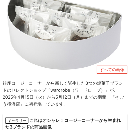
すべての画像
銀座コージーコーナーから新しく誕生した3つの焼菓子ブラン
ドのセレクトショップ「wardrobe（ワードローブ）」が、
2025年4月15日（火）から5月12日（月）までの期間、「そご
う横浜店」に初登場しています。
これはオシャレ！コージーコーナーから生まれ
ギャラリー
た3ブランドの商品画像