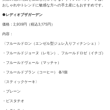
おしゃれやトレンドに敏感な方への手土産にもおすすめです。
●レディオブザガーデン
価格：2,939円（税込3,175円）
内容：
〈フルールドロン（エンゼル型ジュレ入りフィナンシェ）〉
・フルールドジョーヌ（レモン）、フルールドロゼ（イチゴ）
・フルールドヴェール（マッチャ）
・フルールドブラン（コーヒー） 各1個
〈スティックケーキ〉
・プレーン
・ピスタチオ