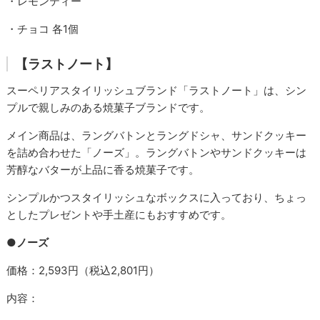
・レモンティー
・チョコ 各1個
【ラストノート】
スーペリアスタイリッシュブランド「ラストノート」は、シン
プルで親しみのある焼菓子ブランドです。
メイン商品は、ラングバトンとラングドシャ、サンドクッキー
を詰め合わせた「ノーズ」。ラングバトンやサンドクッキーは
芳醇なバターが上品に香る焼菓子です。
シンプルかつスタイリッシュなボックスに入っており、ちょっ
としたプレゼントや手土産にもおすすめです。
●ノーズ
価格：2,593円（税込2,801円）
内容：