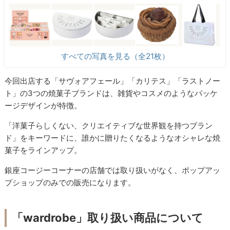
すべての写真を見る（全21枚）
今回出店する「サヴォアフェール」「カリテス」「ラストノー
ト」の3つの焼菓子ブランドは、雑貨やコスメのようなパッケ
ージデザインが特徴。
「洋菓子らしくない、クリエイティブな世界観を持つブラン
ド」をキーワードに、誰かに贈りたくなるようなオシャレな焼
菓子をラインアップ。
銀座コージーコーナーの店舗では取り扱いがなく、ポップアッ
プショップのみでの販売になります。
「wardrobe」取り扱い商品について