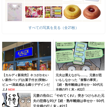
すべての写真を見る（全21枚）