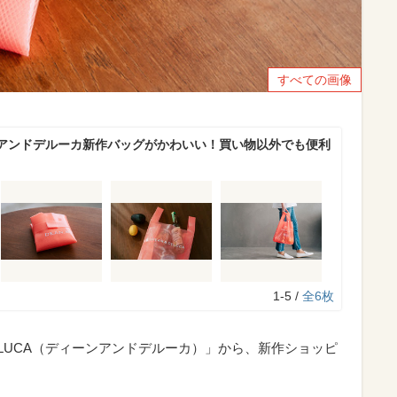
すべての画像
アンドデルーカ新作バッグがかわいい！買い物以外でも便利
1-5 /
全6枚
DELUCA（ディーンアンドデルーカ）」から、新作ショッピ