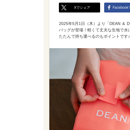
Xでシェア
Faceboo
2025年5月1日（木）より「DEAN 
バッグが登場！軽くて丈夫な生地で水
たたんで持ち運べるのもポイントです