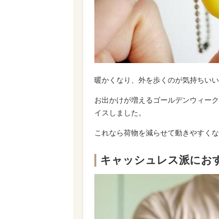
暖かくなり、外を歩くのが気持ちいい
お出かけが増えるゴールデンウィーク
イスしました。
これなら荷物を減らせて動きやすくな
キャッシュレス派にお