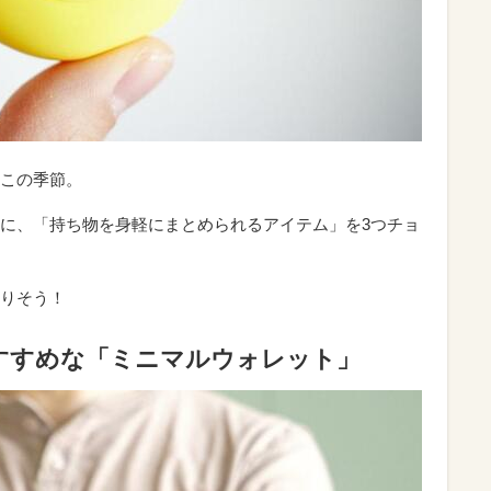
この季節。
に、「持ち物を身軽にまとめられるアイテム」を3つチョ
りそう！
すすめな「ミニマルウォレット」