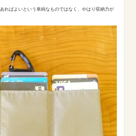
あればよいという単純なものではなく、やはり収納力が