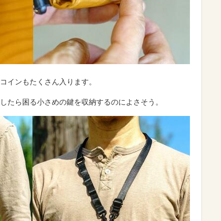
コインもたくさん入ります。
したら困る小さめの鍵を収納するのによさそう。