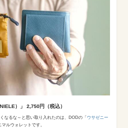
IELE）」 2,750円（税込）
くなるな～と思い取り入れたのは、DODの「
ウサゼニー
ニマルウォレットです。