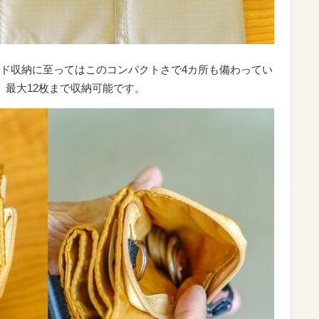
ド収納に至ってはこのコンパクトさで4カ所も備わってい
、最大12枚まで収納可能です。