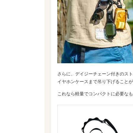
さらに、デイジーチェーン付きのスト
イヤホンケースまで吊り下げることが
これなら軽量でコンパクトに必要なも