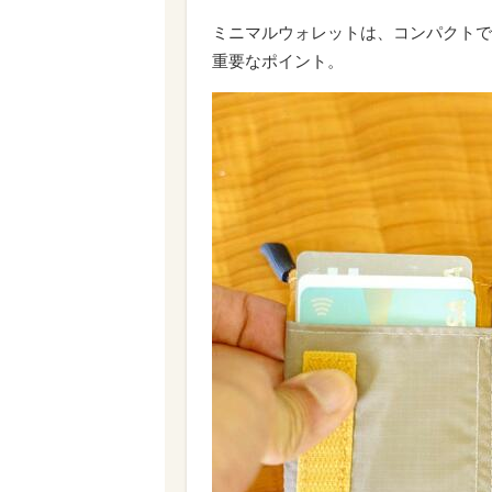
ミニマルウォレットは、コンパクトで
重要なポイント。