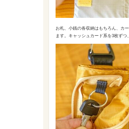
お札、小銭の各収納はもちろん、カー
ます。キャッシュカード系を3枚ずつ