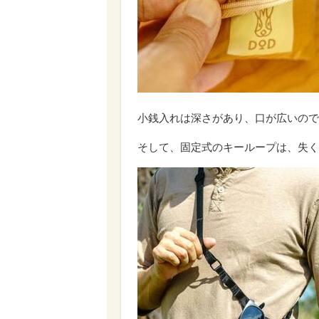
小銭入れは深さがあり、口が広いので
そして、固定式のキーループは、失く