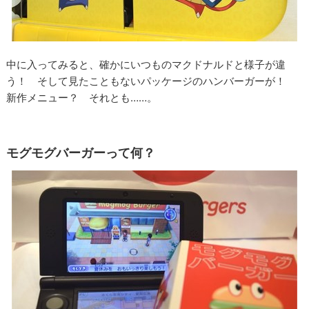
中に入ってみると、確かにいつものマクドナルドと様子が違
う！ そして見たこともないパッケージのハンバーガーが！
新作メニュー？ それとも……。
モグモグバーガーって何？