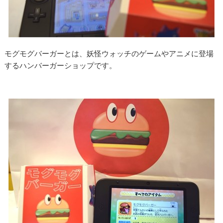
モグモグバーガーとは、妖怪ウォッチのゲームやアニメに登場
するハンバーガーショップです。