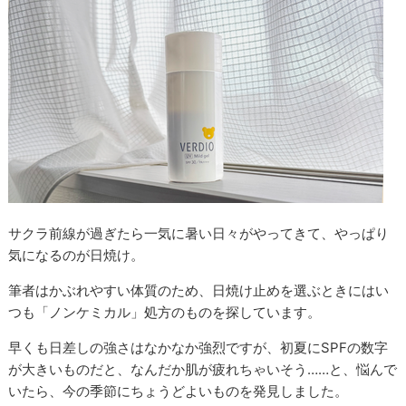
サクラ前線が過ぎたら一気に暑い日々がやってきて、やっぱり
気になるのが日焼け。
筆者はかぶれやすい体質のため、日焼け止めを選ぶときにはい
つも「ノンケミカル」処方のものを探しています。
早くも日差しの強さはなかなか強烈ですが、初夏にSPFの数字
が大きいものだと、なんだか肌が疲れちゃいそう……と、悩んで
いたら、今の季節にちょうどよいものを発見しました。