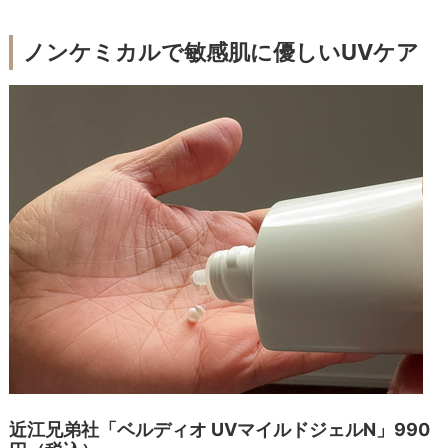
ノンケミカルで敏感肌に優しいUVケア
近江兄弟社「ベルディオ UVマイルドジェルN」990