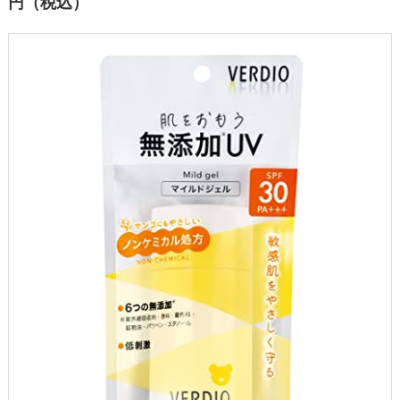
円（税込）