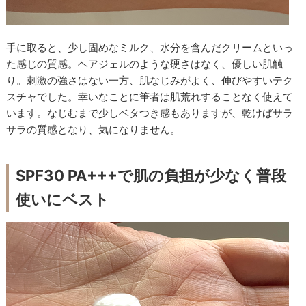
手に取ると、少し固めなミルク、水分を含んだクリームといっ
た感じの質感。ヘアジェルのような硬さはなく、優しい肌触
り。刺激の強さはない一方、肌なじみがよく、伸びやすいテク
スチャでした。幸いなことに筆者は肌荒れすることなく使えて
います。なじむまで少しベタつき感もありますが、乾けばサラ
サラの質感となり、気になりません。
SPF30 PA+++で肌の負担が少なく普段
使いにベスト