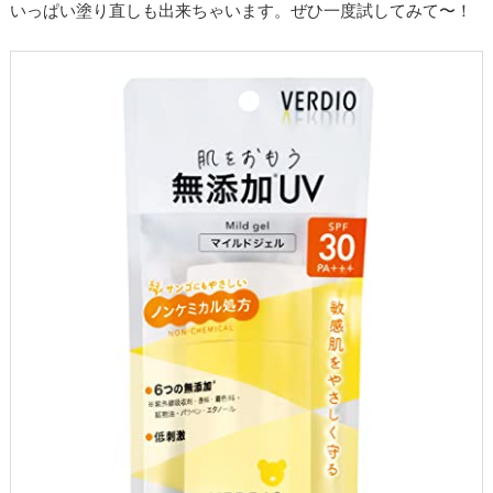
いっぱい塗り直しも出来ちゃいます。ぜひ一度試してみて〜！