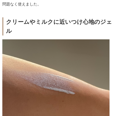
問題なく使えました。
クリームやミルクに近いつけ心地のジェ
ル