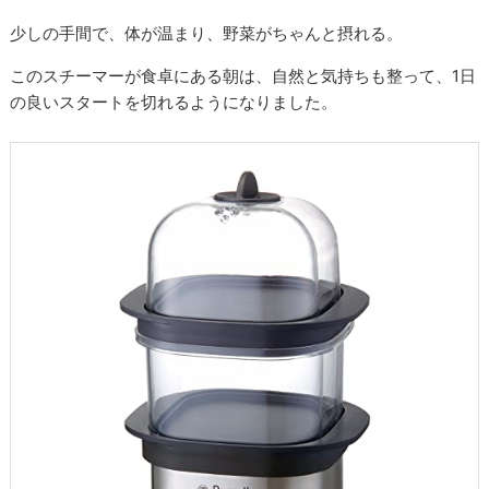
少しの手間で、体が温まり、野菜がちゃんと摂れる。
このスチーマーが食卓にある朝は、自然と気持ちも整って、1日
の良いスタートを切れるようになりました。