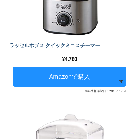
ラッセルホブス クイックミニスチーマー
4,780
PR
最終情報確認日：2025/05/14