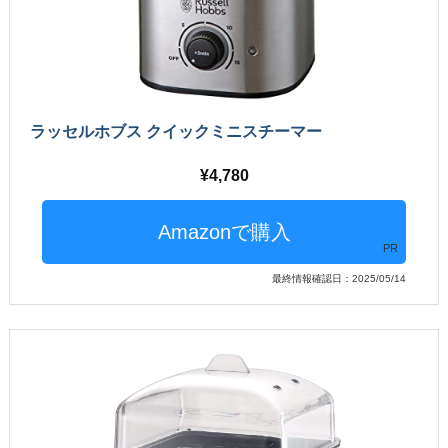
ラッセルホブス クイックミニスチーマー
4,780
PR
最終情報確認日：2025/05/14