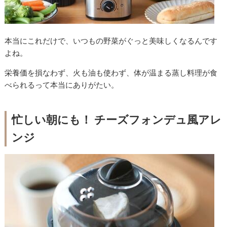
本当にこれだけで、いつもの野菜がぐっと美味しくなるんです
よね。
栄養価を損なわず、火も油も使わず、体が温まる蒸し料理が食
べられるって本当にありがたい。
忙しい朝にも！ チーズフォンデュ風アレ
ンジ