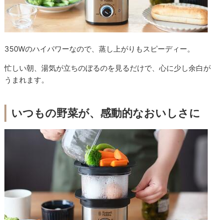
350Wのハイパワーなので、蒸し上がりもスピーディー。
忙しい朝、湯気が立ちのぼるのを見るだけで、心に少し余白が
うまれます。
いつもの野菜が、感動的なおいしさに