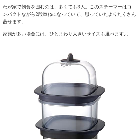
わが家で朝食を囲むのは、多くても3人。このスチーマーはコ
ンパクトながら2段重ねになっていて、思っていたよりたくさん
蒸せます。
家族が多い場合には、ひとまわり大きいサイズも選べますよ。