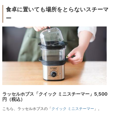
食卓に置いても場所をとらないスチーマ
ー
ラッセルホブス「クイック ミニスチーマー」5,500
円（税込）
こちら、ラッセルホブスの「
クイック ミニスチーマー
」。