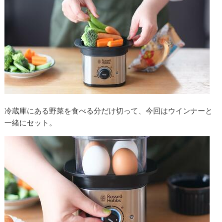
冷蔵庫にある野菜を食べる分だけ切って、今回はウインナーと
一緒にセット。