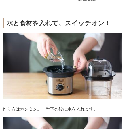
水と食材を入れて、スイッチオン！
作り方はカンタン。一番下の段に水を入れます。