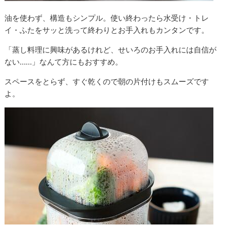
油を使わず、構造もシンプル。使い終わったら水受け・トレ
イ・ふたをサッと洗って終わりとお手入れもカンタンです。
「蒸し料理に興味があるけれど、せいろのお手入れには自信が
ない……」なんて方にもおすすめ。
スペースをとらず、すぐ乾くので朝の片付けもスムーズです
よ。