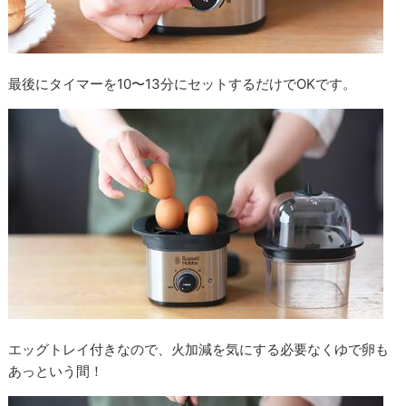
最後にタイマーを10〜13分にセットするだけでOKです。
エッグトレイ付きなので、火加減を気にする必要なくゆで卵も
あっという間！