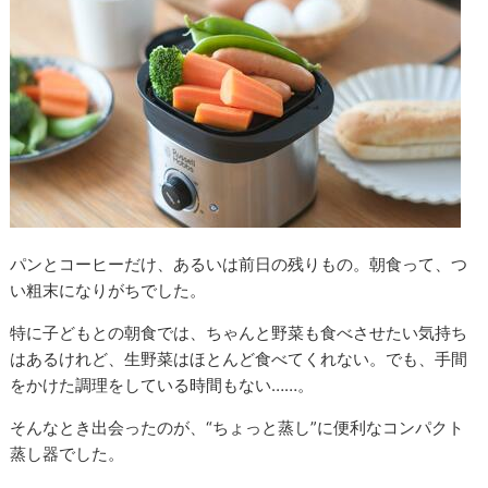
パンとコーヒーだけ、あるいは前日の残りもの。朝食って、つ
い粗末になりがちでした。
特に子どもとの朝食では、ちゃんと野菜も食べさせたい気持ち
はあるけれど、生野菜はほとんど食べてくれない。でも、手間
をかけた調理をしている時間もない……。
そんなとき出会ったのが、“ちょっと蒸し”に便利なコンパクト
蒸し器でした。