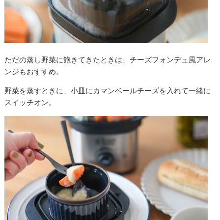
ただの蒸し野菜に飽きてきたときは、チーズフォンデュ風アレ
ンジもおすすめ。
野菜を蒸すときに、小皿にカマンベールチーズを入れて一緒に
スイッチオン。