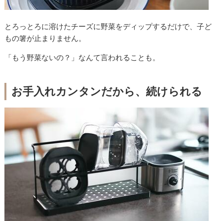
とろっとろに溶けたチーズに野菜をディップするだけで、子ど
もの箸が止まりません。
「もう野菜ないの？」なんて言われることも。
お手入れカンタンだから、続けられる