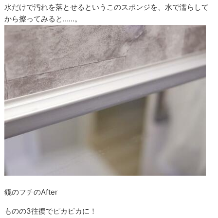
水だけで汚れを落とせるというこのスポンジを、水で濡らして
から擦ってみると……。
鏡のフチのAfter
ものの3往復でピカピカに！