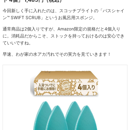
今回新しく手に入れたのは、スコッチブライトの「バスシャイ
ン™ SWIFT SCRUB」というお風呂用スポンジ。
通常商品は2個入りですが、Amazon限定の規格だと4個入り
に。消耗品だからこそ、ストックを持っておけるのは安心でき
ていいですね。
早速、わが家の水アカ汚れでその実力を見ていきます！