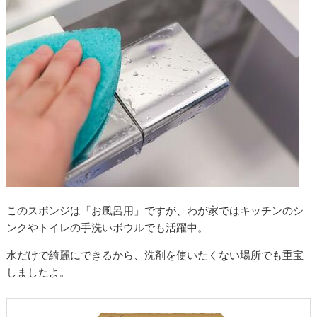
このスポンジは「お風呂用」ですが、わが家ではキッチンのシ
ンクやトイレの手洗いボウルでも活躍中。
水だけで綺麗にできるから、洗剤を使いたくない場所でも重宝
しましたよ。