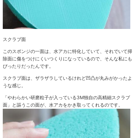
スクラブ面
このスポンジの一面は、水アカに特化していて、それでいて掃
除面に傷をつけにくいつくりになっているので、そんな私にも
ぴったりだったんです。
スクラブ面は、ザラザラしているけれど凹凸が丸みがかったよ
うな感じ。
「やわらかい研磨粒子が入っている3M独自の高精細スクラブ
面」と謳うこの面が、水アカをかき取ってくれるのです。