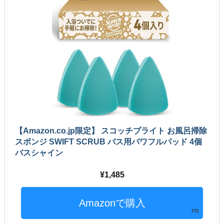
【Amazon.co.jp限定】 スコッチブライト お風呂掃除
スポンジ SWIFT SCRUB バス用パワフルパッド 4個
バスシャイン
1,485
PR