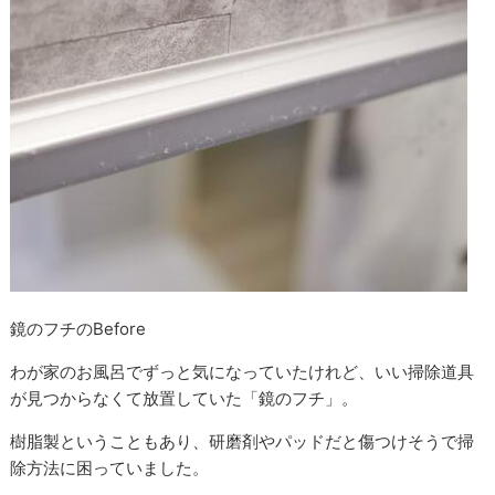
鏡のフチのBefore
わが家のお風呂でずっと気になっていたけれど、いい掃除道具
が見つからなくて放置していた「鏡のフチ」。
樹脂製ということもあり、研磨剤やパッドだと傷つけそうで掃
除方法に困っていました。