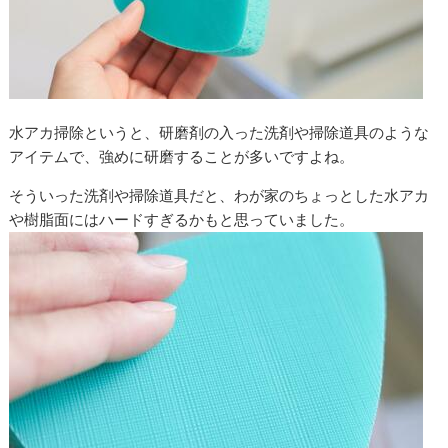
水アカ掃除というと、研磨剤の入った洗剤や掃除道具のような
アイテムで、強めに研磨することが多いですよね。
そういった洗剤や掃除道具だと、わが家のちょっとした水アカ
や樹脂面にはハードすぎるかもと思っていました。