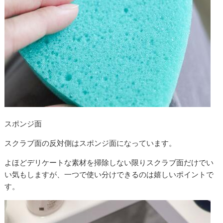
スポンジ面
スクラブ面の反対側はスポンジ面になっています。
よほどデリケートな素材を掃除しない限りスクラブ面だけでい
い気もしますが、一つで使い分けできるのは嬉しいポイントで
す。