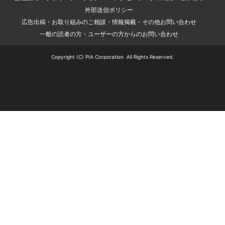
外部送信ポリシー
広告出稿・お取り組みのご相談・情報掲載・その他お問い合わせ
一般の読者の方・ユーザーの方からのお問い合わせ
Copyright (C) PIA Corporation. All Rights Reserved.