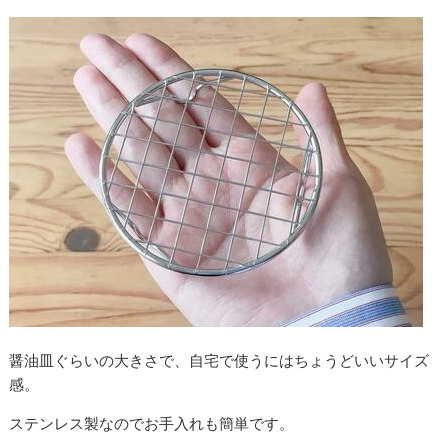
醤油皿ぐらいの大きさで、自宅で使うにはちょうどいいサイズ
感。
ステンレス製なのでお手入れも簡単です。