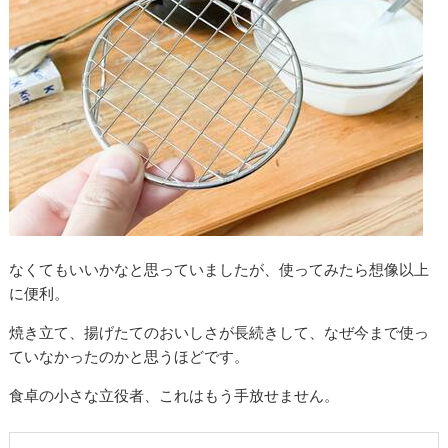
なくてもいいかなと思っていましたが、使ってみたら想像以上
に便利。
焼き立て、揚げたてのおいしさが長続きして、なぜ今まで使っ
ていなかったのかと思うほどです。
食卓の小さな立役者、これはもう手放せません。