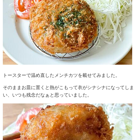
トースターで温め直したメンチカツを載せてみました。
そのままお皿に置くと熱がこもって衣がシナシナになってしま
い、いつも残念だなぁと思っていました。