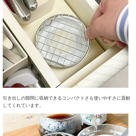
引き出しの隙間に収納できるコンパクトさも使いやすさに貢献
してくれています。