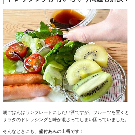
朝ごはんはワンプレートにしたい派ですが、フルーツを置くと
サラダのドレッシングと味が混ざってしまい困っていました。
そんなときにも、盛付あみの出番です！