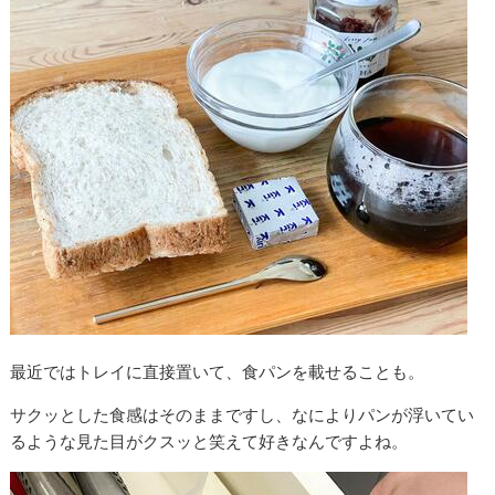
最近ではトレイに直接置いて、食パンを載せることも。
サクッとした食感はそのままですし、なによりパンが浮いてい
るような見た目がクスッと笑えて好きなんですよね。