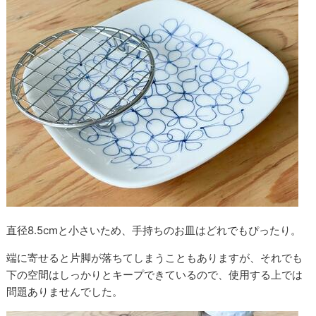
直径8.5cmと小さいため、手持ちのお皿はどれでもぴったり。
端に寄せると片脚が落ちてしまうこともありますが、それでも
下の空間はしっかりとキープできているので、使用する上では
問題ありませんでした。