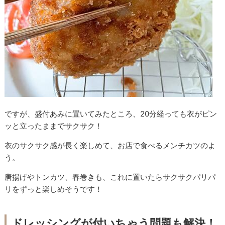
ですが、盛付あみに置いてみたところ、20分経っても衣がピン
ッと立ったままでサクサク！
衣のサクサク感が長く楽しめて、お店で食べるメンチカツのよ
う。
唐揚げやトンカツ、春巻きも、これに置いたらサクサクパリパ
リをずっと楽しめそうです！
ドレッシングが付いちゃう問題も解決！