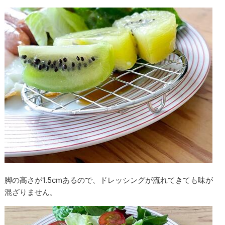
脚の高さが1.5cmあるので、ドレッシングが流れてきても味が
混ざりません。