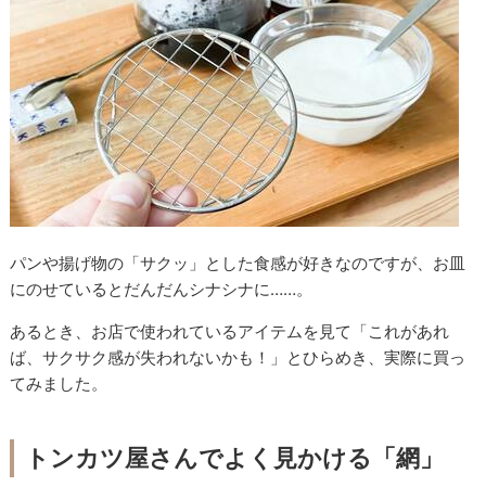
パンや揚げ物の「サクッ」とした食感が好きなのですが、お皿
にのせているとだんだんシナシナに……。
あるとき、お店で使われているアイテムを見て「これがあれ
ば、サクサク感が失われないかも！」とひらめき、実際に買っ
てみました。
トンカツ屋さんでよく見かける「網」