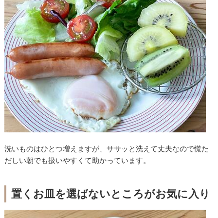
洗いものはひとつ増えますが、ササッと洗えて丈夫なので慌た
だしい朝でも扱いやすくて助かっています。
置くお皿を選ばないところがお気に入り