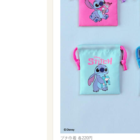
プチ巾着 各220円