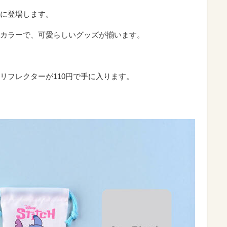
に登場します。
カラーで、可愛らしいグッズが揃います。
リフレクターが110円で手に入ります。