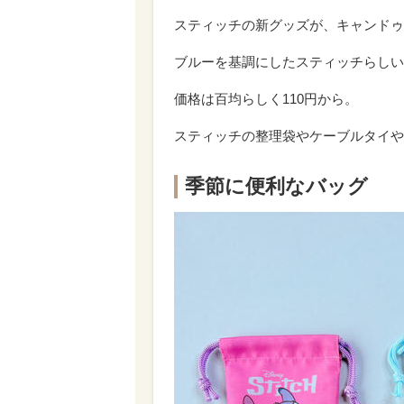
スティッチの新グッズが、キャンドゥ
ブルーを基調にしたスティッチらしい
価格は百均らしく110円から。
スティッチの整理袋やケーブルタイや
季節に便利なバッグ