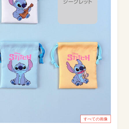
すべての画像