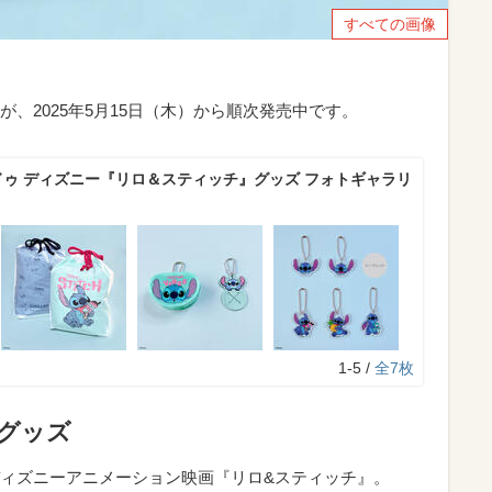
すべての画像
、2025年5月15日（木）から順次発売中です。
ドゥ ディズニー『リロ＆スティッチ』グッズ フォトギャラリ
1-5 /
全7枚
作グッズ
ィズニーアニメーション映画『リロ&スティッチ』。