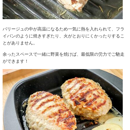
パリージュの中が高温になるため一気に熱を入れられて、フラ
イパンのように焼きすぎたり、火がとおりにくかったりするこ
とがありません。
余ったスペースで一緒に野菜を焼けば、最低限の労力でご馳走
ができます！