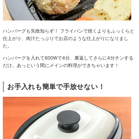
ハンバーグも失敗知らず！ フライパンで焼くよりもふっくらと
仕上がり、肉汁たっぷりでお店のような仕上がりになりまし
た。
ハンバーグを入れて600Wで4分、裏返してさらに4分チンする
だけ。あっという間にメインの料理ができちゃいます！
お手入れも簡単で手放せない！