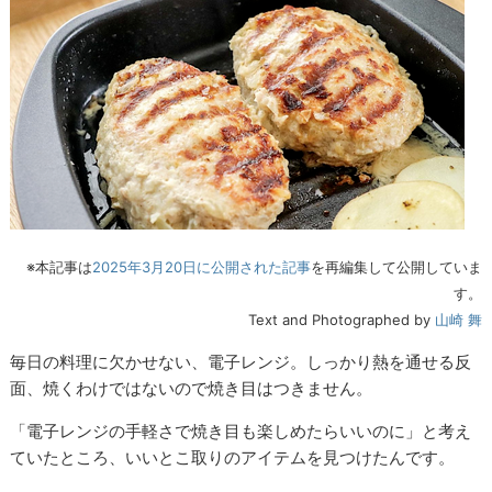
※本記事は
2025年3月20日に公開された記事
を再編集して公開していま
す。
Text and Photographed by
山崎 舞
毎日の料理に欠かせない、電子レンジ。しっかり熱を通せる反
面、焼くわけではないので焼き目はつきません。
「電子レンジの手軽さで焼き目も楽しめたらいいのに」と考え
ていたところ、いいとこ取りのアイテムを見つけたんです。