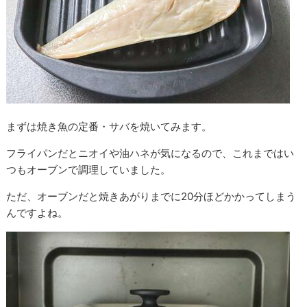
まずは焼き魚の定番・サバを焼いてみます。
フライパンだとニオイや油ハネが気になるので、これまではい
つもオーブンで調理していました。
ただ、オーブンだと焼きあがりまでに20分ほどかかってしまう
んですよね。