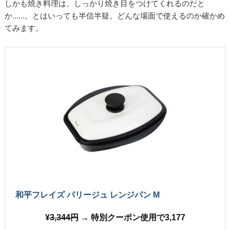
しかも焼き料理は、しっかり焼き目をつけてくれるのだと
か……。とはいっても半信半疑。どんな場面で使えるのか確かめ
てみます。
和平フレイズ パリージュ レンジパン M
3,344円
→ 特別クーポン使用で3,177