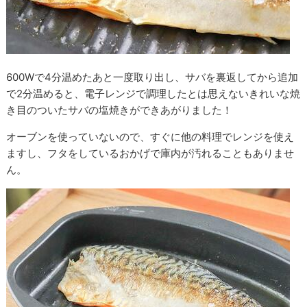
600Wで4分温めたあと一度取り出し、サバを裏返してから追加
で2分温めると、電子レンジで調理したとは思えないきれいな焼
き目のついたサバの塩焼きができあがりました！
オーブンを使っていないので、すぐに他の料理でレンジを使え
ますし、フタをしているおかげで庫内が汚れることもありませ
ん。