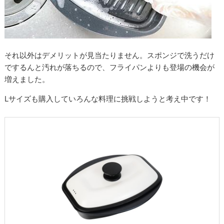
それ以外はデメリットが見当たりません。スポンジで洗うだけ
でするんと汚れが落ちるので、フライパンよりも登場の機会が
増えました。
Lサイズも購入していろんな料理に挑戦しようと考え中です！