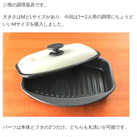
ジ用の調理器具です。
大きさはMとLサイズがあり、今回は1〜2人用の調理にちょうど
いいMサイズを購入しました。
パーツは本体とフタの2つだけ。どちらも丸洗いが可能です。