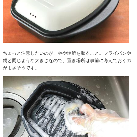
ちょっと注意したいのが、やや場所を取ること。フライパンや
鍋と同じような大きさなので、置き場所は事前に考えておくの
がよさそうです。