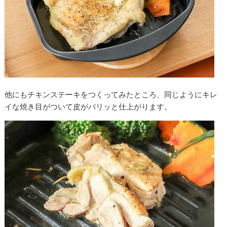
他にもチキンステーキをつくってみたところ、同じようにキレ
イな焼き目がついて皮がパリッと仕上がります。