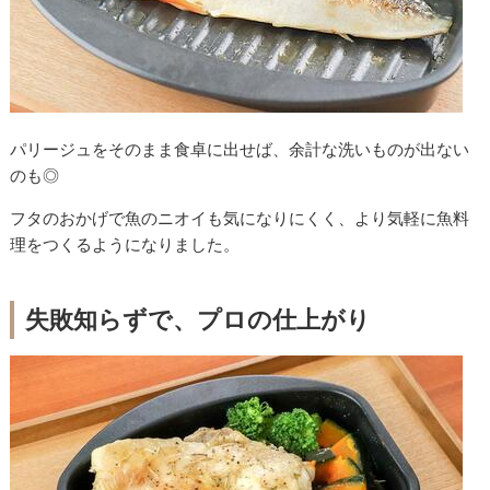
パリージュをそのまま食卓に出せば、余計な洗いものが出ない
のも◎
フタのおかげで魚のニオイも気になりにくく、より気軽に魚料
理をつくるようになりました。
失敗知らずで、プロの仕上がり