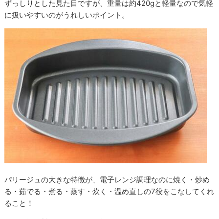
ずっしりとした見た目ですが、重量は約420gと軽量なので気軽
に扱いやすいのがうれしいポイント。
パリージュの大きな特徴が、電子レンジ調理なのに焼く・炒め
る・茹でる・煮る・蒸す・炊く・温め直しの7役をこなしてくれ
ること！