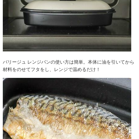
パリージュ レンジパンの使い方は簡単。本体に油を引いてから
材料をのせてフタをし、レンジで温めるだけ！