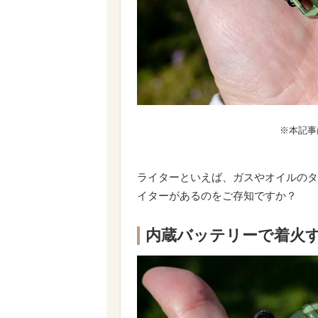
※本記事
ライターといえば、ガスやオイルのタ
イターがあるのをご存知ですか？
内蔵バッテリーで着火