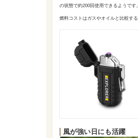
の状態で約200回使用できるようです
燃料コストはガスやオイルと比較する
風が強い日にも活躍