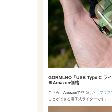
GORMLHO「USB Type C
※Amazon価格
こちら、Amazonで見つけた「
プラズ
ことができる電子式ライターです。