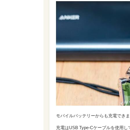
モバイルバッテリーからも充電できま
充電はUSB Type-Cケーブルを使