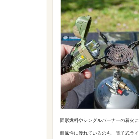
固形燃料やシングルバーナーの着火に
耐風性に優れているのも、電子式ライ