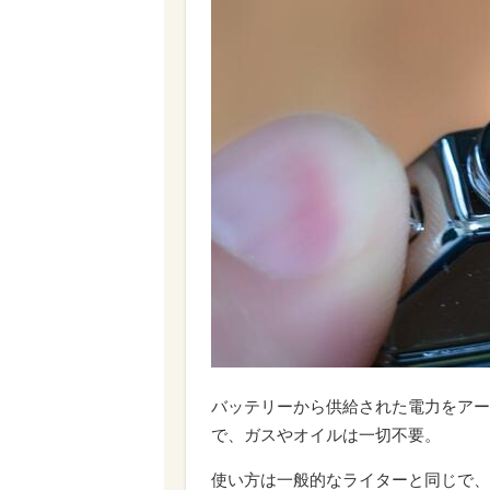
バッテリーから供給された電力をアー
で、ガスやオイルは一切不要。
使い方は一般的なライターと同じで、