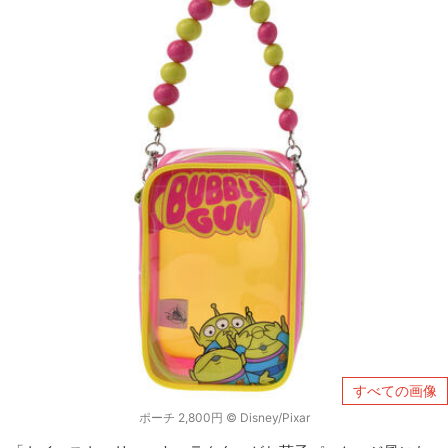
すべての画像
ポーチ 2,800円 © Disney/Pixar