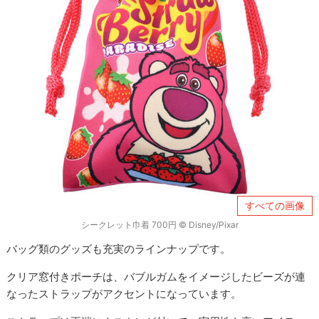
すべての画像
シークレット巾着 700円 © Disney/Pixar
バッグ類のグッズも充実のラインナップです。
クリア窓付きポーチは、バブルガムをイメージしたビーズが連
なったストラップがアクセントになっています。