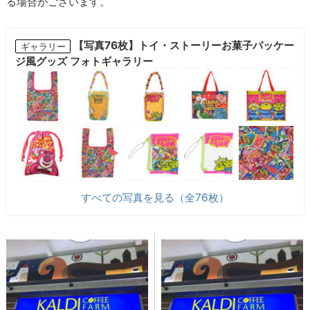
る場合がございます。
【写真76枚】トイ・ストーリーお菓子パッケー
ギャラリー
ジ風グッズ フォトギャラリー
すべての写真を見る（全76枚）