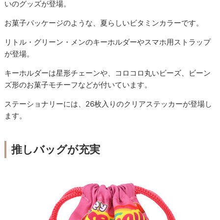
いのグッズが登場。
お菓子パッケージのような、夏らしいビタミンカラーです。
リトル・グリーン・メンのキーホルダーやスマホ用ストラップ
が登場。
キーホルダーは星形チェーンや、コロコロ丸いビーズ、ビーン
ズ形のお菓子モチーフなどが付いています。
ステーショナリーには、26枚入りのクリアステッカーが登場し
ます。
推しバッグが充実