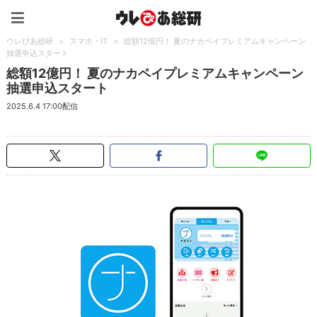
ウレぴあ総研（うれぴあ）
ウレぴあ総研
>
スマホ・IT
>
総額12億円！ 夏のナカペイプレミアムキャンペーン
抽選申込スタート
総額12億円！ 夏のナカペイプレミアムキャンペーン
抽選申込スタート
2025.6.4 17:00配信