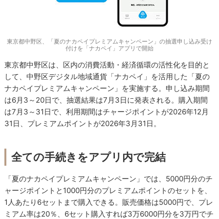
東京都中野区、「夏のナカペイプレミアムキャンペーン」の抽選申し込み受け
付けを「ナカペイ」アプリで開始
東京都中野区は、区内の消費活動・経済循環の活性化を目的と
して、中野区デジタル地域通貨「ナカペイ」を活用した「夏の
ナカペイプレミアムキャンペーン」を実施する。申し込み期間
は6月3～20日で、抽選結果は7月3日に発表される。購入期間
は7月3～31日で、利用期間はチャージポイントが2026年12月
31日、プレミアムポイントが2026年3月31日。
全ての手続きをアプリ内で完結
「夏のナカペイプレミアムキャンペーン」では、5000円分のチ
ャージポイントと1000円分のプレミアムポイントのセットを、
1人あたり6セットまで購入できる。販売価格は5000円で、プレ
ミアム率は20％、6セット購入すれば3万6000円分を3万円でチ