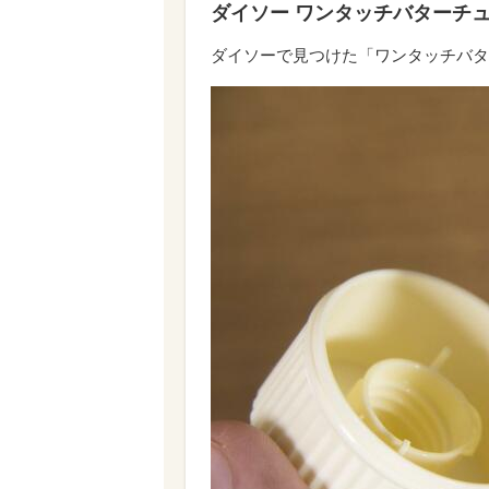
ダイソー ワンタッチバターチュ
ダイソーで見つけた「ワンタッチバタ