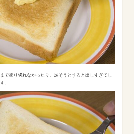
まで塗り切れなかったり、足そうとすると出しすぎてし
す。