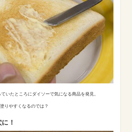
っていたところにダイソーで気になる商品を発見。
塗りやすくなるのでは？
穴に！