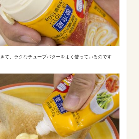
きて、ラクなチューブバターをよく使っているのです