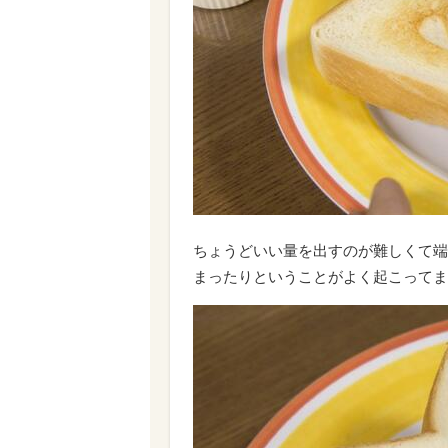
ちょうどいい量を出すのが難しくて端
まったりということがよく起こってま