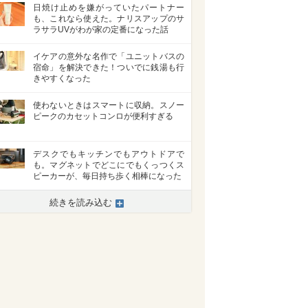
日焼け止めを嫌がっていたパートナー
も、これなら使えた。ナリスアップのサ
ラサラUVがわが家の定番になった話
イケアの意外な名作で「ユニットバスの
宿命」を解決できた！ついでに銭湯も行
きやすくなった
使わないときはスマートに収納。スノー
ピークのカセットコンロが便利すぎる
デスクでもキッチンでもアウトドアで
も。マグネットでどこにでもくっつくス
ピーカーが、毎日持ち歩く相棒になった
続きを読み込む