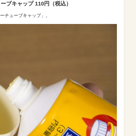
ーブキャップ 110円（税込）
ーチューブキャップ」。