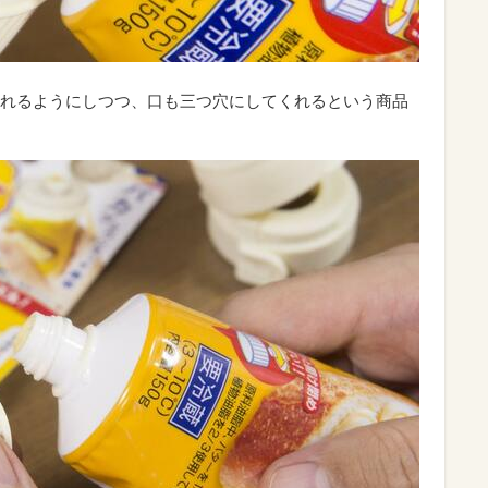
れるようにしつつ、口も三つ穴にしてくれるという商品