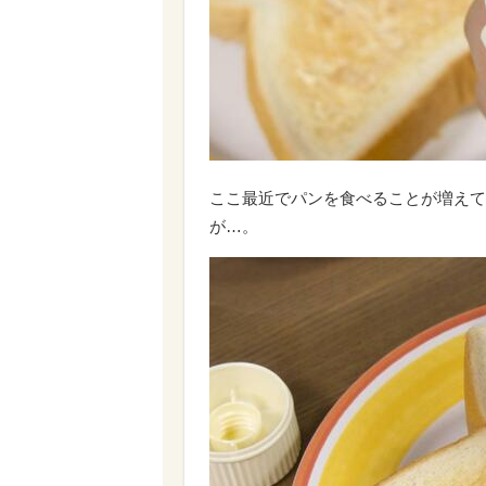
ここ最近でパンを食べることが増えて
が…。