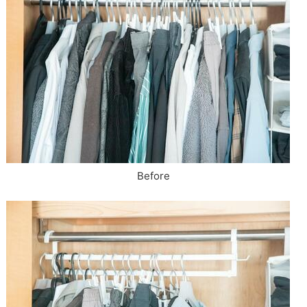
Before