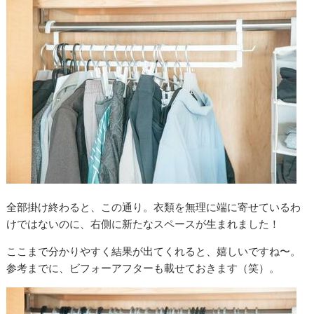
全部掛け終わると、この通り。衣類を無理に端に寄せているわ
けではないのに、右側に新たなスペースが生まれました！
ここまで分かりやすく結果が出てくれると、嬉しいですね〜。
参考までに、ビフォーアフターも載せておきます（笑）。