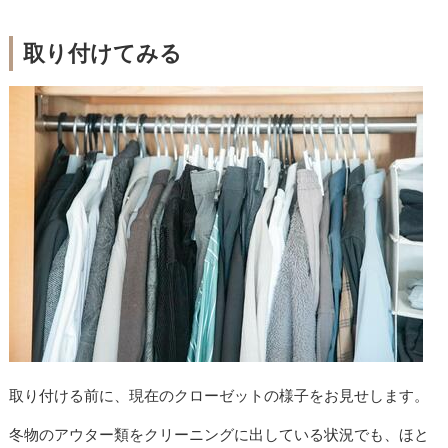
取り付けてみる
取り付ける前に、現在のクローゼットの様子をお見せします。
冬物のアウター類をクリーニングに出している状況でも、ほと