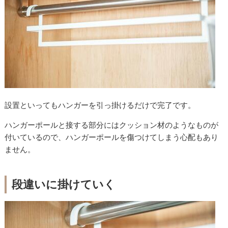
設置といってもハンガーを引っ掛けるだけで完了です。
ハンガーポールと接する部分にはクッション材のようなものが
付いているので、ハンガーポールを傷つけてしまう心配もあり
ません。
段違いに掛けていく