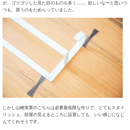
が、ゴツゴツした見た目のものも多く……。欲しいな〜と思いつ
つも、買うのをためらっていました。
しかし山崎実業のこちらは必要最低限な作りで、とてもスタイ
リッシュ。部屋の見えるところに設置しても、いい感じになじ
んでくれそうです。