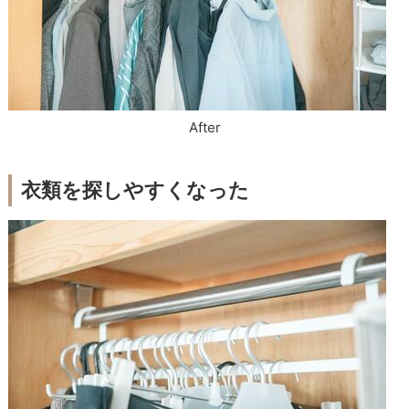
After
衣類を探しやすくなった