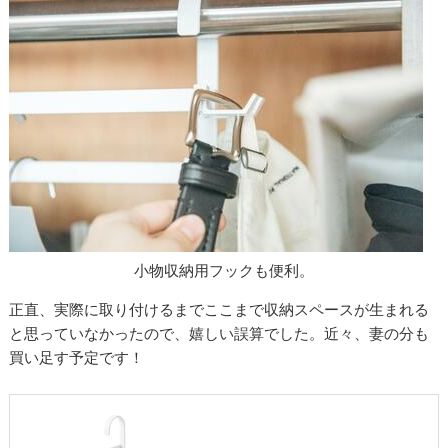
小物収納用フックも便利。
正直、実際に取り付けるまでここまで収納スペースが生まれる
と思っていなかったので、嬉しい誤算でした。近々、妻の分も
買い足す予定です！