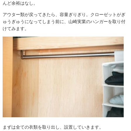
んど余裕はなし。
アウター類が戻ってきたら、容量ぎりぎり。クローゼットがぎ
ゅうぎゅうになってしまう前に、山崎実業のハンガーを取り付
けてみます。
まずは全ての衣類を取り出し、設置していきます。