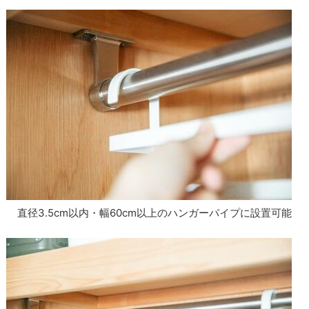
直径3.5cm以内・幅60cm以上のハンガーパイプに設置可能