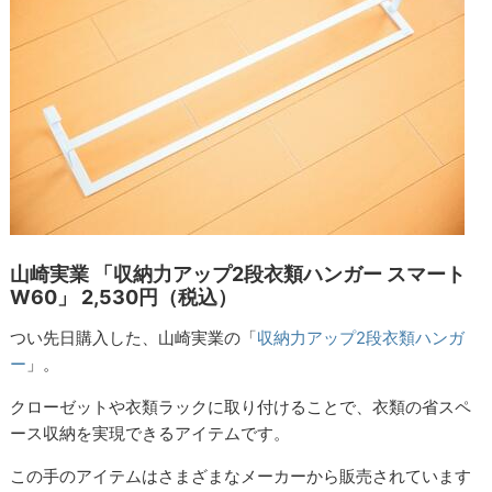
山崎実業 「収納力アップ2段衣類ハンガー スマート
W60」 2,530円（税込）
つい先日購入した、山崎実業の「
収納力アップ2段衣類ハンガ
ー
」。
クローゼットや衣類ラックに取り付けることで、衣類の省スペ
ース収納を実現できるアイテムです。
この手のアイテムはさまざまなメーカーから販売されています