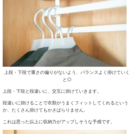
上段・下段で重さの偏りがないよう、バランスよく掛けていく
と◎
上段・下段と段違いに、交互に掛けていきます。
段違いに掛けることで衣類がうまくフィットしてくれるという
か、たくさん掛けてもかさばらりません。
これは思った以上に収納力がアップしそうな予感です。