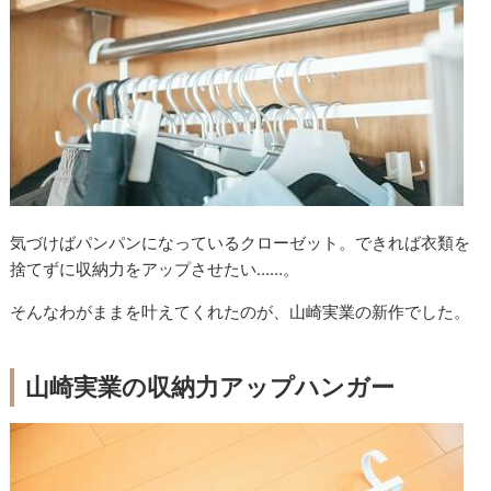
気づけばパンパンになっているクローゼット。できれば衣類を
捨てずに収納力をアップさせたい……。
そんなわがままを叶えてくれたのが、山崎実業の新作でした。
山崎実業の収納力アップハンガー