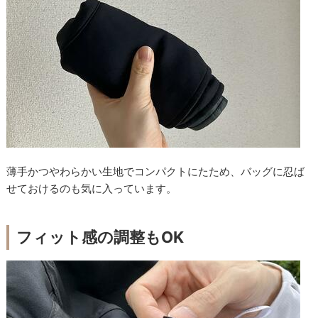
薄手かつやわらかい生地でコンパクトにたため、バッグに忍ば
せておけるのも気に入っています。
フィット感の調整もOK