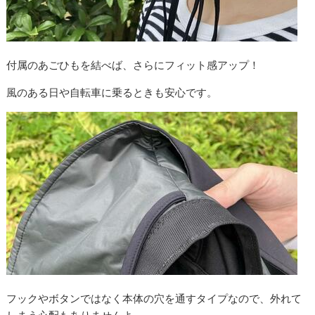
付属のあごひもを結べば、さらにフィット感アップ！
風のある日や自転車に乗るときも安心です。
フックやボタンではなく本体の穴を通すタイプなので、外れて