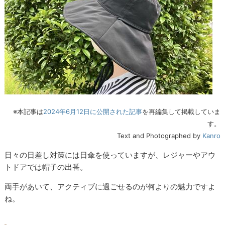
※本記事は
2024年6月12日に公開された記事
を再編集して掲載していま
す。
Text and Photographed by
Kanro
日々の日差し対策には日傘を使っていますが、レジャーやアウ
トドアでは帽子の出番。
両手があいて、アクティブに過ごせるのが何よりの魅力ですよ
ね。