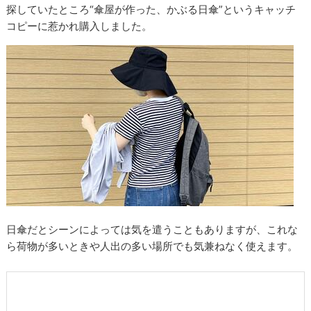
探していたところ“傘屋が作った、かぶる日傘”というキャッチ
コピーに惹かれ購入しました。
日傘だとシーンによっては気を遣うこともありますが、これな
ら荷物が多いときや人出の多い場所でも気兼ねなく使えます。