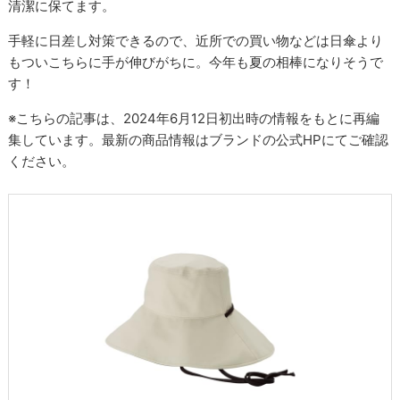
清潔に保てます。
手軽に日差し対策できるので、近所での買い物などは日傘より
もついこちらに手が伸びがちに。今年も夏の相棒になりそうで
す！
※こちらの記事は、2024年6月12日初出時の情報をもとに再編
集しています。最新の商品情報はブランドの公式HPにてご確認
ください。