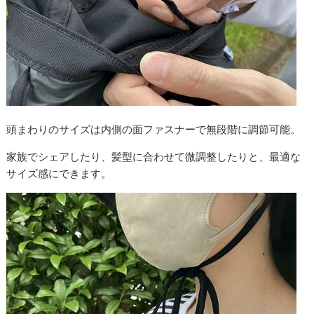
頭まわりのサイズは内側の面ファスナーで無段階に調節可能。
家族でシェアしたり、髪型に合わせて微調整したりと、最適な
サイズ感にできます。