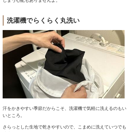
しまう心配もありませんよ。
洗濯機でらくらく丸洗い
汗をかきやすい季節だからこそ、洗濯機で気軽に洗えるのもい
いところ。
さらっとした生地で乾きやすいので、こまめに洗えていつでも