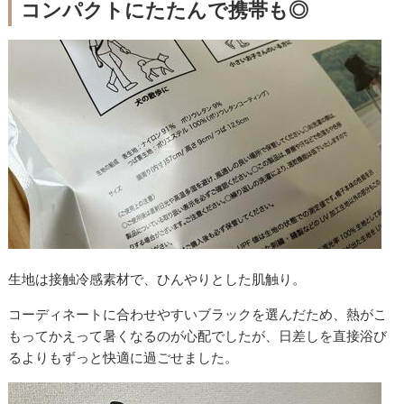
コンパクトにたたんで携帯も◎
生地は接触冷感素材で、ひんやりとした肌触り。
コーディネートに合わせやすいブラックを選んだため、熱がこ
もってかえって暑くなるのが心配でしたが、日差しを直接浴び
るよりもずっと快適に過ごせました。