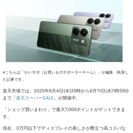
※こちらは「かいサポ（お買いものサポーターチーム）」が編集・執筆し
た記事です。
楽天市場では、2025年6月4日(水)20時から6月11日(水)1時59分
まで「
楽天スーパーSALE
」が開催中。
「ショップ買いまわり」で最大7,000ポイントがゲットできま
す。
現在、3万円以下でディスプレイの美しさが際立つ高コスパな