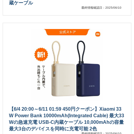
蔵ケーブル
最終情報確認日：2025/06/10
【6/4 20:00～6/11 01:59 450円クーポン】Xiaomi 33
W Power Bank 10000mAh(Integrated Cable) 最大33
Wの急速充電 USB-C内蔵ケーブル 10,000mAhの容量
最大3台のデバイスを同時に充電可能 2色
最終情報確認日：2025/06/10