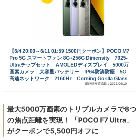
【6/4 20:00～6/11 01:59 1500円クーポン】POCO M7
Pro 5G スマートフォン 8G+256G Dimensity 7025-
Ultraチップセット AMOLEDディスプレイ 5000万
画素カメラ 大容量バッテリー IP64防滴防塵 5G
高速ネットワーク 2160Hz Corning Gorilla Glass
最終情報確認日：2025/06/10
最大5000万画素のトリプルカメラで8つ
の焦点距離を実現！ 「POCO F7 Ultra」
がクーポンで5,500円オフに