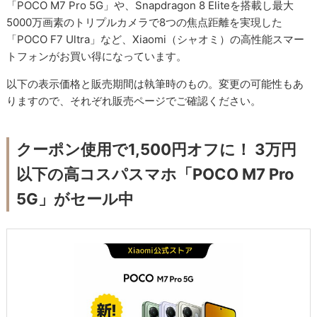
「POCO M7 Pro 5G」や、Snapdragon 8 Eliteを搭載し最大
5000万画素のトリプルカメラで8つの焦点距離を実現した
「POCO F7 Ultra」など、Xiaomi（シャオミ）の高性能スマー
トフォンがお買い得になっています。
以下の表示価格と販売期間は執筆時のもの。変更の可能性もあ
りますので、それぞれ販売ページでご確認ください。
クーポン使用で1,500円オフに！ 3万円
以下の高コスパスマホ「POCO M7 Pro
5G」がセール中