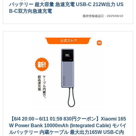
バッテリー 超大容量 急速充電 USB-C 212W出力 US
B-C双方向急速充電
最終情報確認日：2025/06/10
【6/4 20:00～6/11 01:59 830円クーポン】Xiaomi 165
W Power Bank 10000mAh (Integrated Cable) モバイ
ルバッテリー 内蔵ケーブル 最大出力165W USB-C内