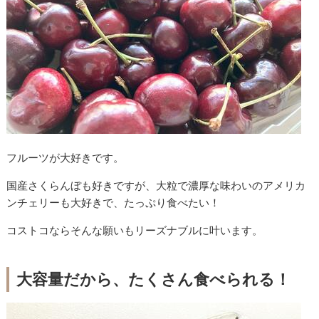
フルーツが大好きです。
国産さくらんぼも好きですが、大粒で濃厚な味わいのアメリカ
ンチェリーも大好きで、たっぷり食べたい！
コストコならそんな願いもリーズナブルに叶います。
大容量だから、たくさん食べられる！