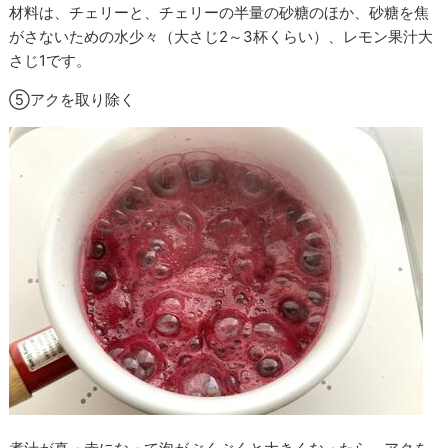
材料は、チェリーと、チェリーの半量の砂糖のほか、砂糖を焦
がさないための水少々（大さじ2～3杯くらい）、レモン果汁大
さじ1です。
⑤アクを取り除く