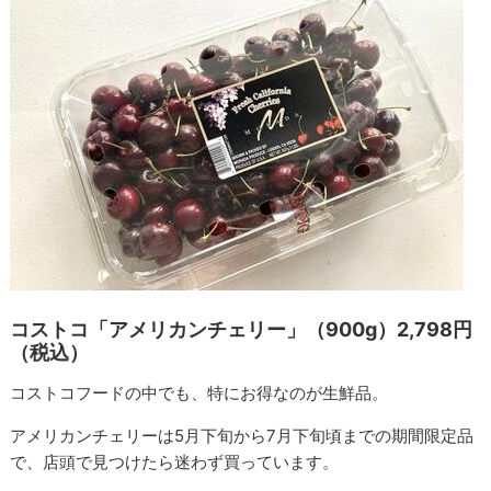
コストコ「アメリカンチェリー」（900g）2,798円
（税込）
コストコフードの中でも、特にお得なのが生鮮品。
アメリカンチェリーは5月下旬から7月下旬頃までの期間限定品
で、店頭で見つけたら迷わず買っています。