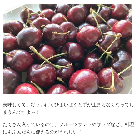
美味しくて、ひょいぱくひょいぱくと手が止まらなくなってし
まうんですよ～！
たくさん入っているので、フルーツサンドやサラダなど、料理
にもふんだんに使えるのがうれしい！