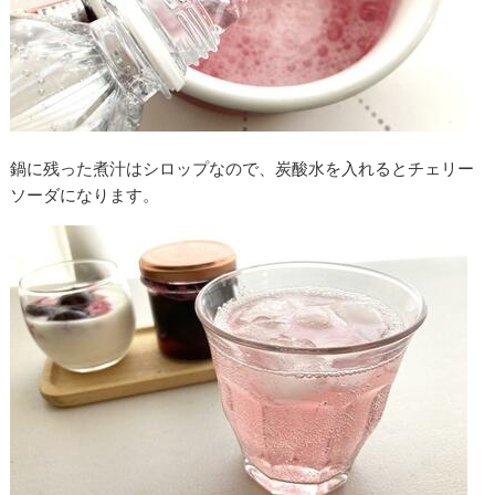
鍋に残った煮汁はシロップなので、炭酸水を入れるとチェリー
ソーダになります。