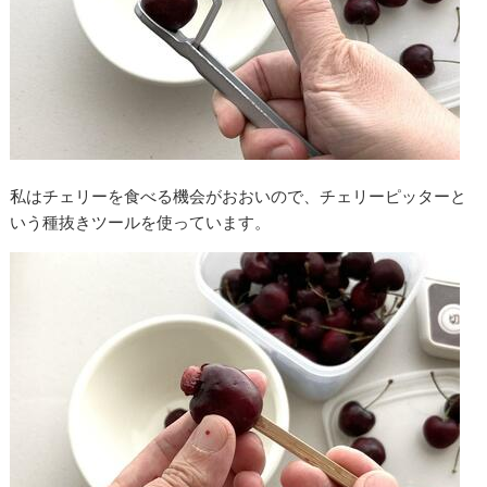
私はチェリーを食べる機会がおおいので、チェリーピッターと
いう種抜きツールを使っています。