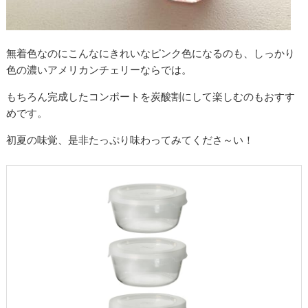
無着色なのにこんなにきれいなピンク色になるのも、しっかり
色の濃いアメリカンチェリーならでは。
もちろん完成したコンポートを炭酸割にして楽しむのもおすす
めです。
初夏の味覚、是非たっぷり味わってみてくださ～い！