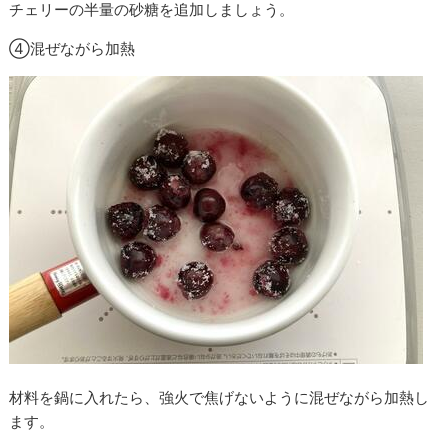
チェリーの半量の砂糖を追加しましょう。
④混ぜながら加熱
材料を鍋に入れたら、強火で焦げないように混ぜながら加熱し
ます。