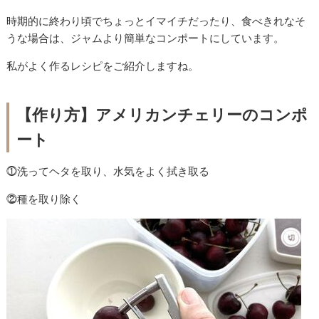
時期的に終わり頃でちょっとイマイチだったり、食べきれなそ
うな場合は、ジャムより簡単なコンポートにしています。
私がよく作るレシピをご紹介しますね。
【作り方】アメリカンチェリーのコンポ
ート
⓵洗ってヘタを取り、水気をよく拭き取る
⓶種を取り除く