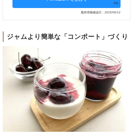
PR
最終情報確認日：2025/06/12
ジャムより簡単な「コンポート」づくり