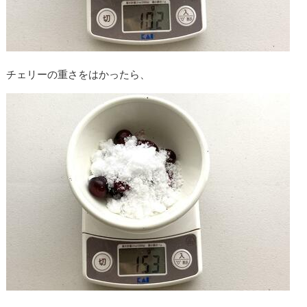
チェリーの重さをはかったら、