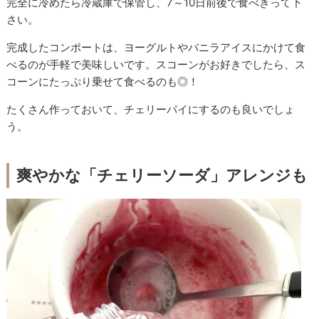
完全に冷めたら冷蔵庫で保管し、7～10日前後で食べきって下
さい。
完成したコンポートは、ヨーグルトやバニラアイスにかけて食
べるのが手軽で美味しいです。スコーンがお好きでしたら、ス
コーンにたっぷり乗せて食べるのも◎！
たくさん作っておいて、チェリーパイにするのも良いでしょ
う。
爽やかな「チェリーソーダ」アレンジも