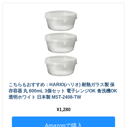
こちらもおすすめ：HARIO(ハリオ) 耐熱ガラス製 保
存容器 丸 600mL 3個セット 電子レンジOK 食洗機OK
透明ホワイト 日本製 MST-2408-TW
1,280