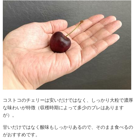
コストコのチェリーは安いだけではなく、しっかり大粒で濃厚
な味わいが特徴（収穫時期によって多少のブレはあります
が）。
甘いだけではなく酸味もしっかりあるので、そのまま食べるの
がおすすめです。