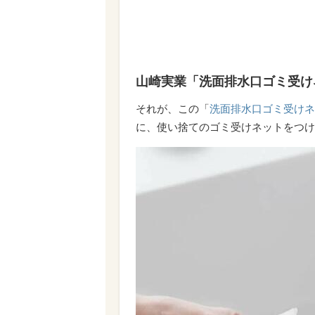
山崎実業「洗面排水口ゴミ受けネ
それが、この「
洗面排水口ゴミ受けネ
に、使い捨てのゴミ受けネットをつけ