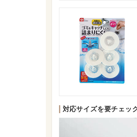
対応サイズを要チェッ