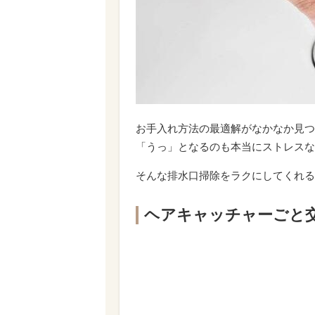
お手入れ方法の最適解がなかなか見つ
「うっ」となるのも本当にストレスな
そんな排水口掃除をラクにしてくれる
ヘアキャッチャーごと