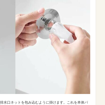
排水口ネットを包み込むように掛けます。これを本体パ