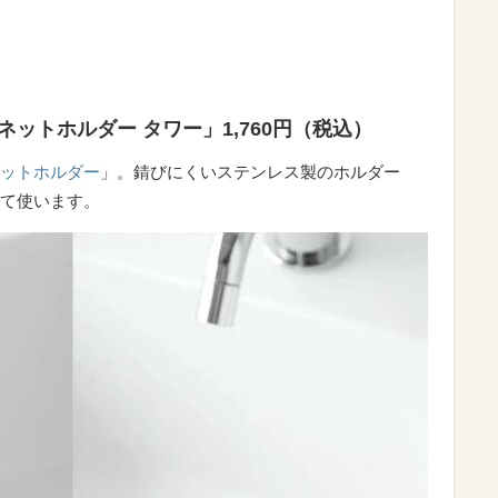
ットホルダー タワー」1,760円（税込）
ットホルダー
」。錆びにくいステンレス製のホルダー
て使います。