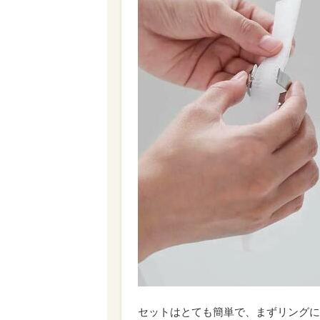
セットはとても簡単で、まずリングに