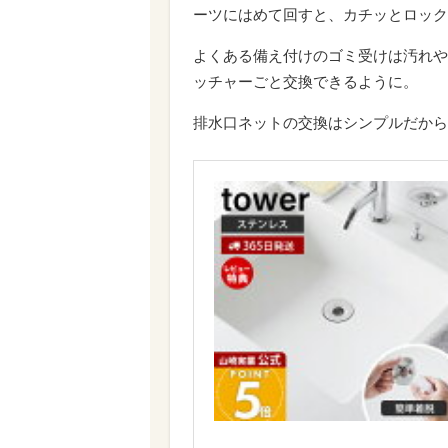
ーツにはめて回すと、カチッとロック
よくある備え付けのゴミ受けは汚れや
ッチャーごと交換できるように。
排水口ネットの交換はシンプルだから