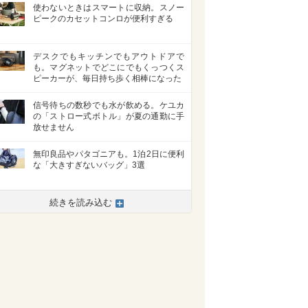
使わないときはスマートに収納。スノー
ピークのカセットコンロが便利すぎる
デスクでもキッチンでもアウトドアで
も。マグネットでどこにでもくっつくス
ピーカーが、毎日持ち歩く相棒になった
信号待ちの数秒でも水が飲める。ケユカ
の「ストロー式ボトル」が夏の通勤に手
放せません
無印良品やパタゴニアも。1泊2日に便利
な「大きすぎないバッグ」3選
続きを読み込む