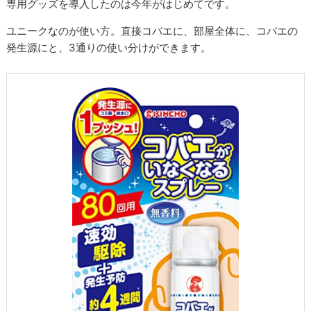
専用グッズを導入したのは今年がはじめてです。
ユニークなのが使い方。直接コバエに、部屋全体に、コバエの
発生源にと、3通りの使い分けができます。