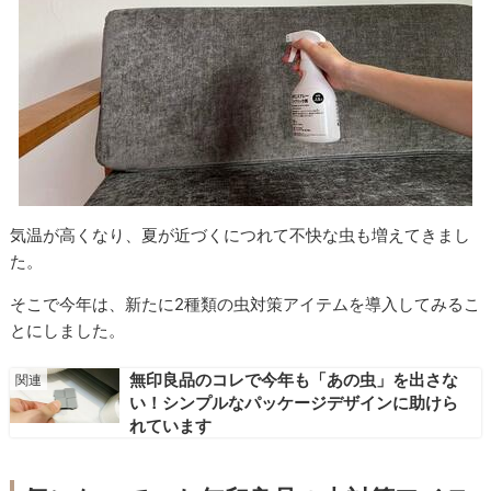
気温が高くなり、夏が近づくにつれて不快な虫も増えてきまし
た。
そこで今年は、新たに2種類の虫対策アイテムを導入してみるこ
とにしました。
無印良品のコレで今年も「あの虫」を出さな
い！シンプルなパッケージデザインに助けら
れています