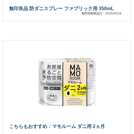
無印良品 防ダニスプレー ファブリック用 350mL
最終情報確認日：2025/06/16
こちらもおすすめ：マモルーム ダニ用 2ヵ月