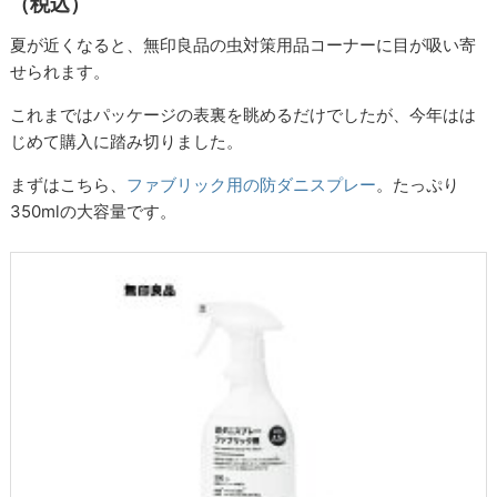
（税込）
夏が近くなると、無印良品の虫対策用品コーナーに目が吸い寄
せられます。
これまではパッケージの表裏を眺めるだけでしたが、今年はは
じめて購入に踏み切りました。
まずはこちら、
ファブリック用の防ダニスプレー
。たっぷり
350mlの大容量です。