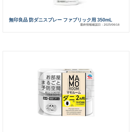
無印良品 防ダニスプレー ファブリック用 350mL
最終情報確認日：2025/06/16