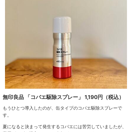
無印良品 「コバエ駆除スプレー」 1,190円（税込）
もうひとつ導入したのが、缶タイプのコバエ駆除スプレーで
す。
夏になると決まって発生するコバエには苦労していましたが、