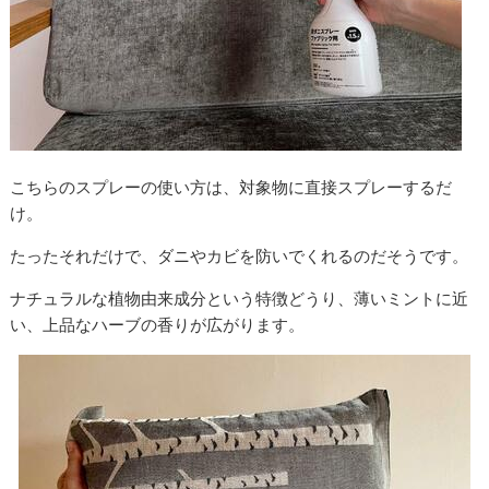
こちらのスプレーの使い方は、対象物に直接スプレーするだ
け。
たったそれだけで、ダニやカビを防いでくれるのだそうです。
ナチュラルな植物由来成分という特徴どうり、薄いミントに近
い、上品なハーブの香りが広がります。