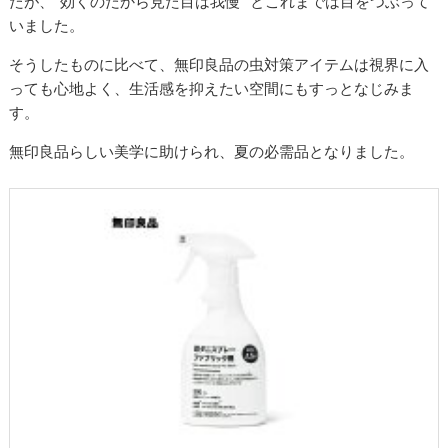
たが、“効くのだから見た目は我慢” とこれまでは目をつぶって
いました。
そうしたものに比べて、無印良品の虫対策アイテムは視界に入
っても心地よく、生活感を抑えたい空間にもすっとなじみま
す。
無印良品らしい美学に助けられ、夏の必需品となりました。