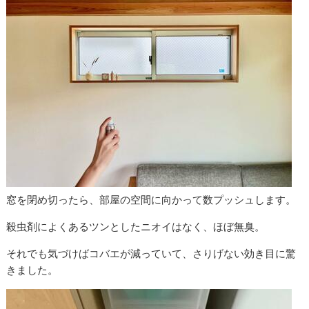
窓を閉め切ったら、部屋の空間に向かって数プッシュします。
殺虫剤によくあるツンとしたニオイはなく、ほぼ無臭。
それでも気づけばコバエが減っていて、さりげない効き目に驚
きました。