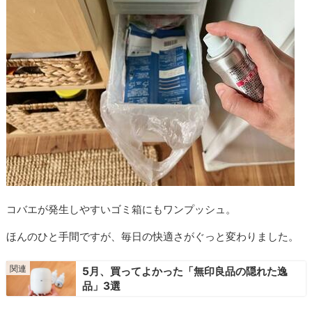
コバエが発生しやすいゴミ箱にもワンプッシュ。
ほんのひと手間ですが、毎日の快適さがぐっと変わりました。
5月、買ってよかった「無印良品の隠れた逸
品」3選