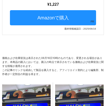
1,227
PR
最終情報確認日：2025/06/16
価格および在庫状況は表示された06月16日10時のものであり、変更される場合があり
ます。本商品の購入においては、購入の時点で表示されている価格および在庫状況に関
する情報が適用されます。
この記事のリンクを経由して製品を購入すると、アフィリエイト契約により編集部、制
作者が一定割合の利益を得ます。