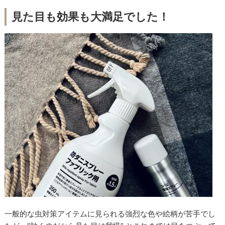
見た目も効果も大満足でした！
一般的な虫対策アイテムに見られる強烈な色や絵柄が苦手でし