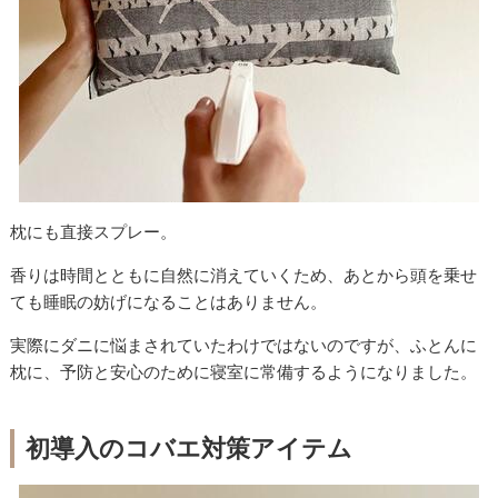
枕にも直接スプレー。
香りは時間とともに自然に消えていくため、あとから頭を乗せ
ても睡眠の妨げになることはありません。
実際にダニに悩まされていたわけではないのですが、ふとんに
枕に、予防と安心のために寝室に常備するようになりました。
初導入のコバエ対策アイテム