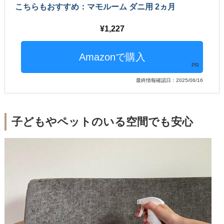
こちらもおすすめ：マモルーム ダニ用 2ヵ月
1,227
PR
最終情報確認日：2025/06/16
子どもやペットのいる空間でも安心