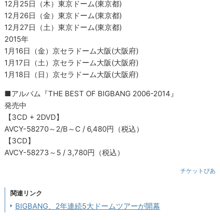
12月25日（木）東京ドーム(東京都)
12月26日（金）東京ドーム(東京都)
12月27日（土）東京ドーム(東京都)
2015年
1月16日（金）京セラドーム大阪(大阪府)
1月17日（土）京セラドーム大阪(大阪府)
1月18日（日）京セラドーム大阪(大阪府)
■アルバム『THE BEST OF BIGBANG 2006-2014』
発売中
【3CD + 2DVD】
AVCY-58270～2/B～C / 6,480円（税込）
【3CD】
AVCY-58273～5 / 3,780円（税込）
チケットぴあ
関連リンク
BIGBANG、2年連続5大ドームツアーが開幕