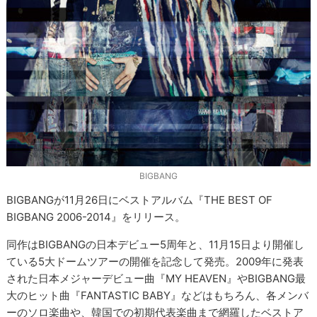
BIGBANG
BIGBANGが11月26日にベストアルバム『THE BEST OF
BIGBANG 2006-2014』をリリース。
同作はBIGBANGの日本デビュー5周年と、11月15日より開催し
ている5大ドームツアーの開催を記念して発売。2009年に発表
された日本メジャーデビュー曲『MY HEAVEN』やBIGBANG最
大のヒット曲『FANTASTIC BABY』などはもちろん、各メンバ
ーのソロ楽曲や、韓国での初期代表楽曲まで網羅したベストア