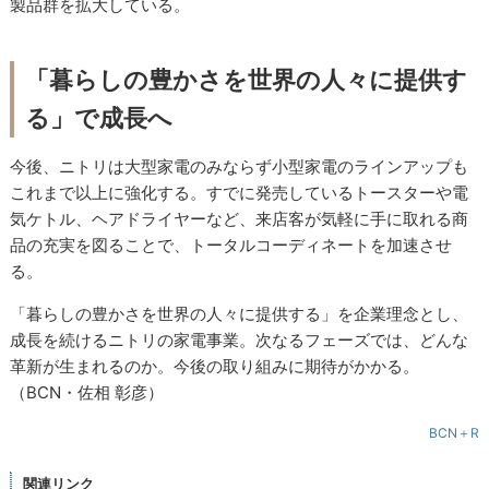
製品群を拡大している。
「暮らしの豊かさを世界の人々に提供す
る」で成長へ
今後、ニトリは大型家電のみならず小型家電のラインアップも
これまで以上に強化する。すでに発売しているトースターや電
気ケトル、ヘアドライヤーなど、来店客が気軽に手に取れる商
品の充実を図ることで、トータルコーディネートを加速させ
る。
「暮らしの豊かさを世界の人々に提供する」を企業理念とし、
成長を続けるニトリの家電事業。次なるフェーズでは、どんな
革新が生まれるのか。今後の取り組みに期待がかかる。
（BCN・佐相 彰彦）
BCN＋R
関連リンク