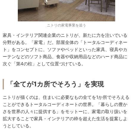
ニトリの家電事業を追う
家具・インテリア関連企業のニトリが、新たに力を注いでいる
分野がある。「家電」だ。部屋全体の「トータルコーディネー
ト」をコンセプトに、ソファやベッドといった家具、寝具やカ
ーテンなどのソフト商品、食器や収納用品などのハード商品に
次ぐ「第4の柱」として位置づけている。
「全てが1カ所でそろう」を実現
ニトリが描くのは、住まいに必要なもの全てを1か所でそろえる
ことができるトータルコーディネートの世界。「暮らしの豊か
さを世界の人々に提供する」をモットーに、家電の取り扱いを
拡大することで家具・インテリアの枠を超えた生活を提案しよ
うとしている。