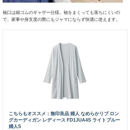
袖口は細ゴムのギャザー仕様。袖をまくっても落ちにくいの
で、家事や身支度の際にもジャマにならず快適に使えます。
こちらもオススメ：無印良品 婦人 なめらかリブ ロン
グカーディガン レディース FD1JUA4S ライトブルー
婦人S