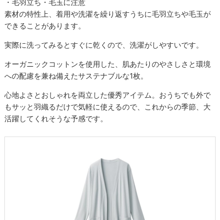
・毛羽立ち・毛玉に注意
素材の特性上、着用や洗濯を繰り返すうちに毛羽立ちや毛玉が
できることがあります。
実際に洗ってみるとすぐに乾くので、洗濯がしやすいです。
オーガニックコットンを使用した、肌あたりのやさしさと環境
への配慮を兼ね備えたサステナブルな1枚。
心地よさとおしゃれを両立した優秀アイテム。おうちでも外で
もサッと羽織るだけで気軽に使えるので、これからの季節、大
活躍してくれそうな予感です。