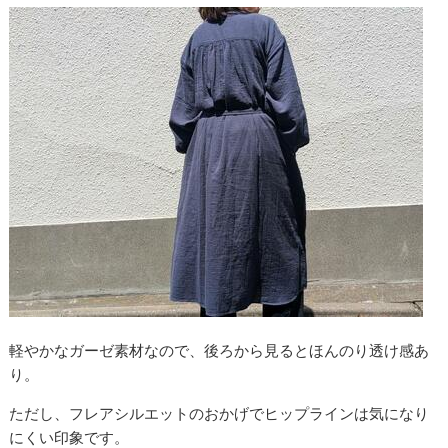
軽やかなガーゼ素材なので、後ろから見るとほんのり透け感あ
り。
ただし、フレアシルエットのおかげでヒップラインは気になり
にくい印象です。