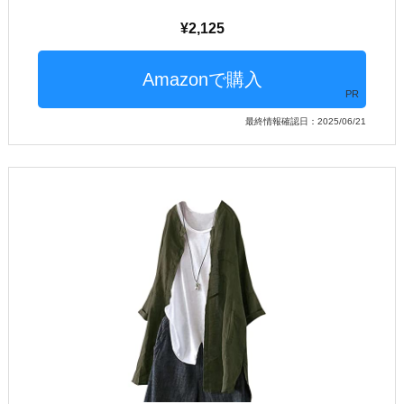
2,125
PR
最終情報確認日：2025/06/21