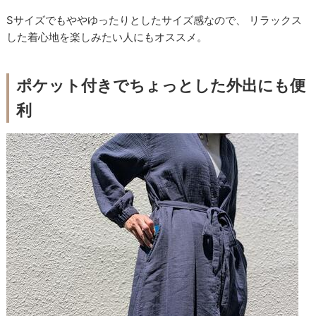
Sサイズでもややゆったりとしたサイズ感なので、 リラックス
した着心地を楽しみたい人にもオススメ。
ポケット付きでちょっとした外出にも便
利