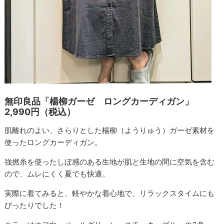
無印良品「楊柳ガーゼ ロングカーディガン」
2,990円（税込）
肌離れのよい、さらりとした楊柳（ようりゅう）ガーゼ素材を
使ったロングカーディガン。
強撚糸を使ったしぼ感のある生地が肌と生地の間に空気を含む
ので、ムレにくく夏でも快適。
実際に着てみると、軽やかな着心地で、リラックスタイムにも
ぴったりでした！