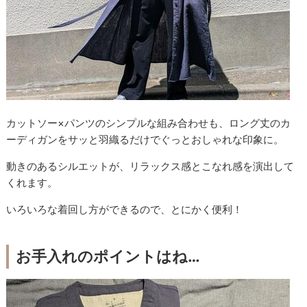
カットソー×パンツのシンプルな組み合わせも、ロング丈のカ
ーディガンをサッと羽織るだけでぐっとおしゃれな印象に。
動きのあるシルエットが、リラックス感とこなれ感を演出して
くれます。
いろいろな着回し方ができるので、とにかく便利！
お手入れのポイントはね…