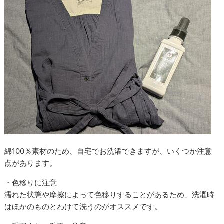
綿100％素材のため、自宅でお洗濯できますが、いくつか注意
点があります。
・色移りに注意
濡れた状態や摩擦によって色移りすることがあるため、洗濯時
はほかのものとわけて洗うのがオススメです。