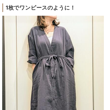
1枚でワンピースのように！