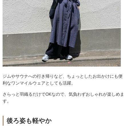
ジムやサウナへの行き帰りなど、ちょっとしたお出かけにも便
利なワンマイルウェアとしても活躍。
さらっと羽織るだけでOKなので、気負わずおしゃれが楽しめま
す。
後ろ姿も軽やか