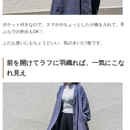
ポケット付きなので、スマホやちょっとした小物を入れて、手
ぶらでの外出もOK！
ふだん使いにもちょうどいい、気のきいた1枚です。
前を開けてラフに羽織れば、一気にこな
れ見え