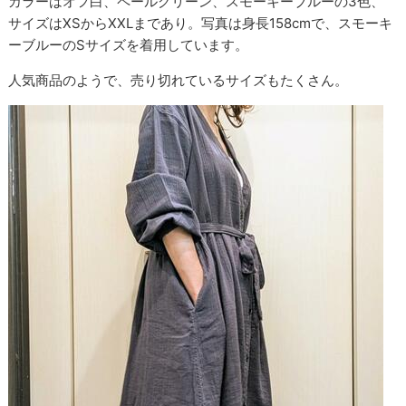
カラーはオフ白、ペールグリーン、スモーキーブルーの3色、
サイズはXSからXXLまであり。写真は身長158cmで、スモーキ
ーブルーのSサイズを着用しています。
人気商品のようで、売り切れているサイズもたくさん。