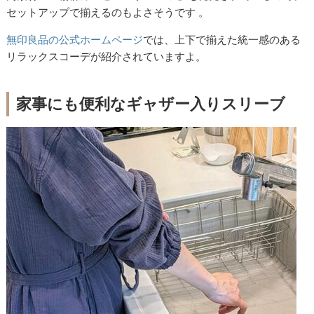
セットアップで揃えるのもよさそうです 。
無印良品の公式ホームページ
では、上下で揃えた統一感のある
リラックスコーデが紹介されていますよ。
家事にも便利なギャザー入りスリーブ