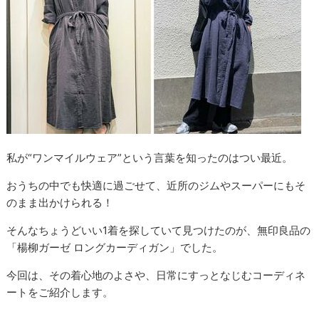
私が“ワンマイルウェア”という言葉を知ったのはつい最近。
おうちの中でも快適に過ごせて、近所のジムやスーパーにもそ
のまま出かけられる！
そんなちょうどいい1着を探していて見つけたのが、無印良品の
「楊柳ガーゼ ロングカーディガン」でした。
今回は、その着心地のよさや、日常にすっとなじむコーディネ
ートをご紹介します。