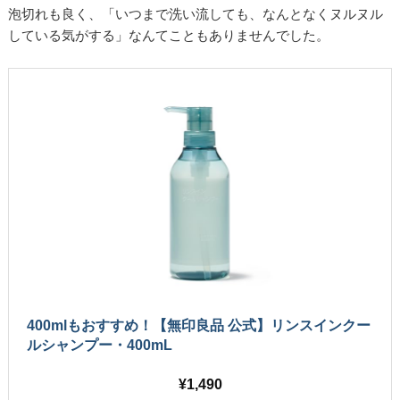
泡切れも良く、「いつまで洗い流しても、なんとなくヌルヌル
している気がする」なんてこともありませんでした。
400mlもおすすめ！【無印良品 公式】リンスインクー
ルシャンプー・400mL
1,490