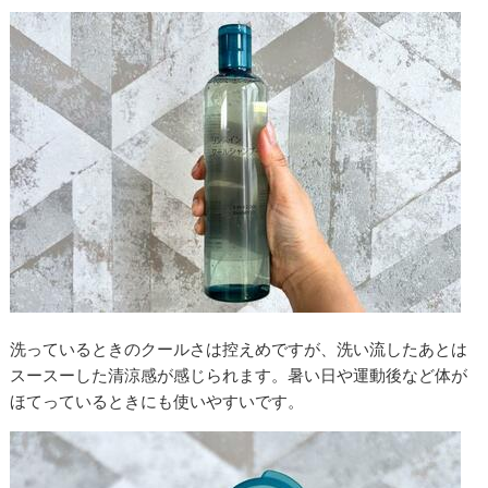
洗っているときのクールさは控えめですが、洗い流したあとは
スースーした清涼感が感じられます。暑い日や運動後など体が
ほてっているときにも使いやすいです。