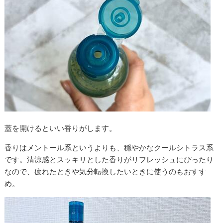
蓋を開けるといい香りがします。
香りはメントール系というよりも、穏やかなクールシトラス系
です。清涼感とスッキリとした香りがリフレッシュにぴったり
なので、疲れたときや気分転換したいときに使うのもおすす
め。