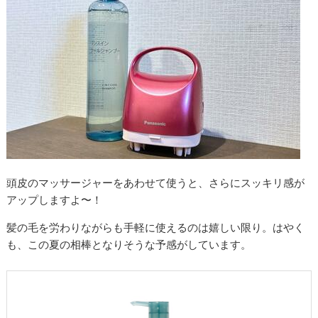
頭皮のマッサージャーをあわせて使うと、さらにスッキリ感が
アップしますよ〜！
髪の毛を労わりながらも手軽に使えるのは嬉しい限り。はやく
も、この夏の相棒となりそうな予感がしています。