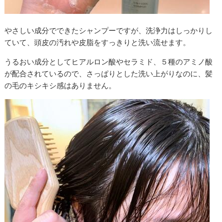
やさしい成分でできたシャンプーですが、洗浄力はしっかりし
ていて、頭皮の汚れや皮脂をすっきりと洗い流せます。
うるおい成分としてヒアルロン酸やセラミド、５種のアミノ酸
が配合されているので、さっぱりとした洗い上がりなのに、髪
の毛のキシキシ感はありません。